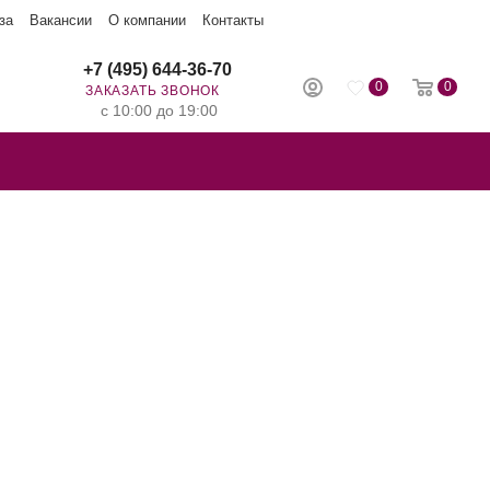
за
Вакансии
О компании
Контакты
+7 (495) 644-36-70
0
0
ЗАКАЗАТЬ ЗВОНОК
с 10:00 до 19:00