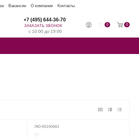
за
Вакансии
О компании
Контакты
+7 (495) 644-36-70
0
0
ЗАКАЗАТЬ ЗВОНОК
с 10:00 до 19:00
ЛЮ-00100681