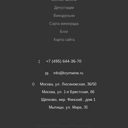
Дегустации
Винодельни
Сорта винограда
Блог
Карта сайта
+7 (495) 644-36-70
info@krymwine.ru
Москва, ул. Люсиновская, 36/50
Москва, ул. 1-я Брестская, 66
Щёлково, мкр. Финский , дом 1
Мытищи, ул. Мира, 35