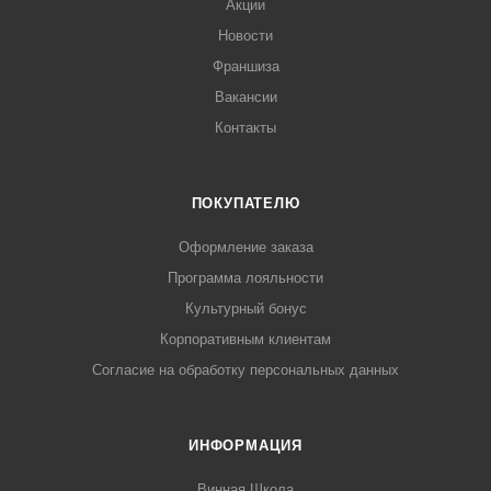
Акции
Новости
Франшиза
Вакансии
Контакты
ПОКУПАТЕЛЮ
Оформление заказа
Программа лояльности
Культурный бонус
Корпоративным клиентам
Согласие на обработку персональных данных
ИНФОРМАЦИЯ
Винная Школа