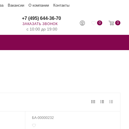
за
Вакансии
О компании
Контакты
+7 (495) 644-36-70
0
0
ЗАКАЗАТЬ ЗВОНОК
с 10:00 до 19:00
БА-00000232