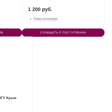
1 200 руб.
Товар распродан
ИИ
СООБЩИТЬ О ПОСТУПЛЕНИИ
ЗГУ Крым