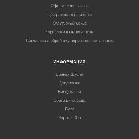
Оформление заказа
Программа лояльности
Культурный бонус
Корпоративным клиентам
Согласие на обработку персональных данных
ИНФОРМАЦИЯ
Винная Школа
Дегустации
Винодельни
Сорта винограда
Блог
Карта сайта