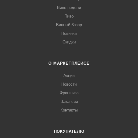
Вино недели
Пиво
Винный базар
Новинки
Скидки
О МАРКЕТПЛЕЙСЕ
Акции
Новости
Франшиза
Вакансии
Контакты
ПОКУПАТЕЛЮ