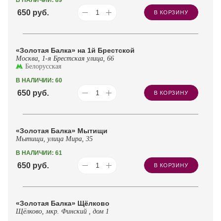
650
руб.
В КОРЗИНУ
«Золотая Балка» на 1й Брестской
Москва, 1-я Брестская улица, 66
Белорусская
В НАЛИЧИИ: 60
650
руб.
В КОРЗИНУ
«Золотая Балка» Мытищи
Мытищи, улица Мира, 35
В НАЛИЧИИ: 61
650
руб.
В КОРЗИНУ
«Золотая Балка» Щёлково
Щёлково, мкр. Финский , дом 1