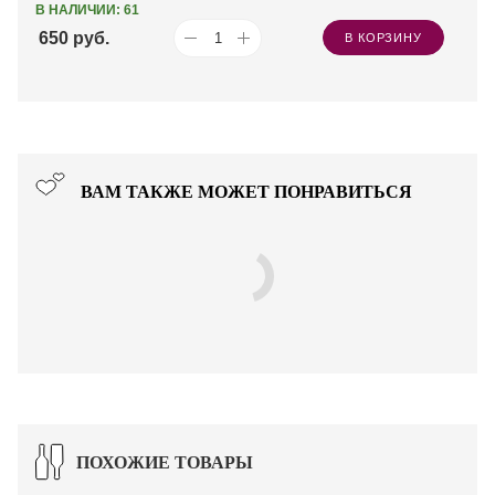
В НАЛИЧИИ: 61
650
руб.
В КОРЗИНУ
ВАМ ТАКЖЕ МОЖЕТ ПОНРАВИТЬСЯ
ПОХОЖИЕ ТОВАРЫ