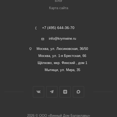
Блог
Карта сайта
+7 (495) 644-36-70
info@krymwine.ru
Москва, ул. Люсиновская, 36/50
Москва, ул. 1-я Брестская, 66
Щёлково, мкр. Финский , дом 1
Мытищи, ул. Мира, 35
2026 © ООО «Винный Дом Балаклавы»