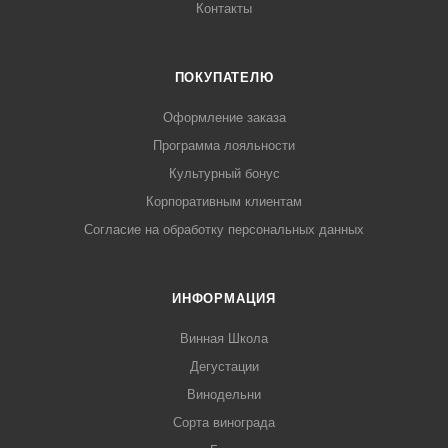
Контакты
ПОКУПАТЕЛЮ
Оформление заказа
Программа лояльности
Культурный бонус
Корпоративным клиентам
Согласие на обработку персональных данных
ИНФОРМАЦИЯ
Винная Школа
Дегустации
Винодельни
Сорта винограда