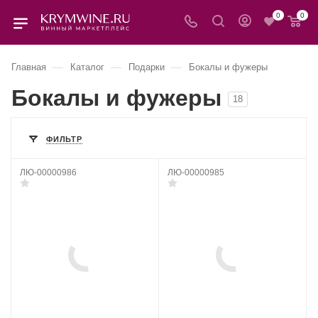
0
0
—
—
—
Главная
Каталог
Подарки
Бокалы и фужеры
Бокалы и фужеры
18
ФИЛЬТР
ЛЮ-00000986
ЛЮ-00000985