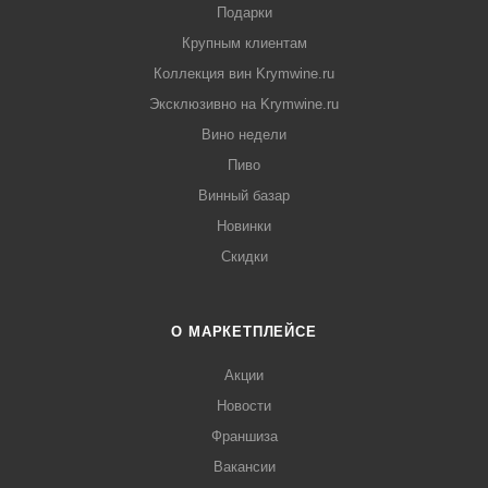
Подарки
Крупным клиентам
Коллекция вин Krymwine.ru
Эксклюзивно на Krymwine.ru
Вино недели
Пиво
Винный базар
Новинки
Скидки
О МАРКЕТПЛЕЙСЕ
Акции
Новости
Франшиза
Вакансии