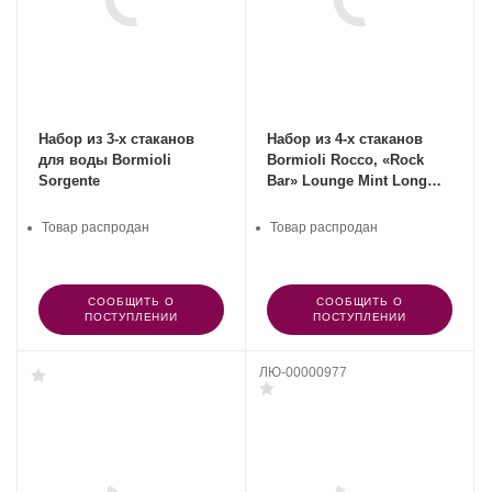
Набор из 3-х стаканов
Набор из 4-х стаканов
для воды Bormioli
Bormioli Rocco, «Rock
Sorgente
Bar» Lounge Mint Long
Drink
Товар распродан
Товар распродан
СООБЩИТЬ О
СООБЩИТЬ О
ПОСТУПЛЕНИИ
ПОСТУПЛЕНИИ
ЛЮ-00000977