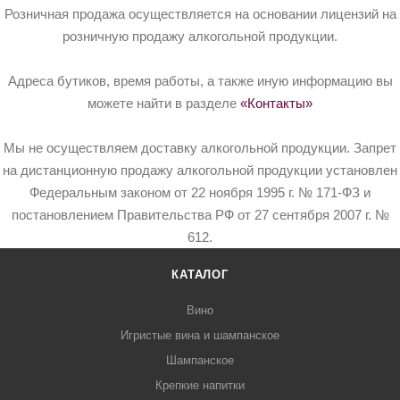
Розничная продажа осуществляется на основании лицензий на
розничную продажу алкогольной продукции.
Адреса бутиков, время работы, а также иную информацию вы
можете найти в разделе
«Контакты»
Мы не осуществляем доставку алкогольной продукции. Запрет
на дистанционную продажу алкогольной продукции установлен
Федеральным законом от 22 ноября 1995 г. № 171-ФЗ и
постановлением Правительства РФ от 27 сентября 2007 г. №
612.
КАТАЛОГ
Вино
Игристые вина и шампанское
Шампанское
Крепкие напитки