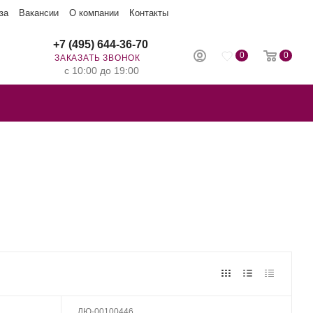
за
Вакансии
О компании
Контакты
+7 (495) 644-36-70
0
0
ЗАКАЗАТЬ ЗВОНОК
с 10:00 до 19:00
ЛЮ-00100446