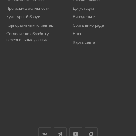
Программа лояльности
Дегустации
Культурный бонус
Винодельни
Корпоративным клиентам
Сорта винограда
Согласие на обработку
Блог
персональных данных
Карта сайта