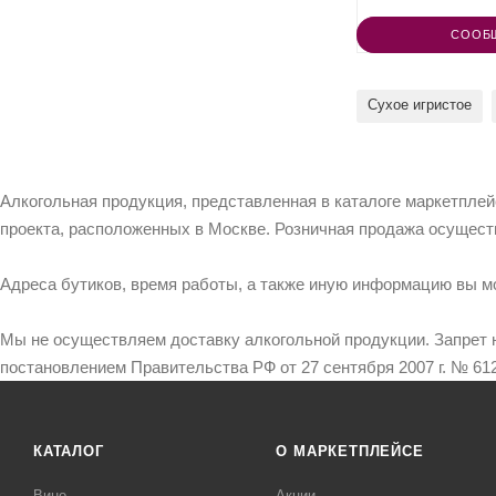
СООБ
Сухое игристое
Алкогольная продукция, представленная в каталоге маркетпле
проекта, расположенных в Москве. Розничная продажа осущест
Адреса бутиков, время работы, а также иную информацию вы м
Мы не осуществляем доставку алкогольной продукции. Запрет 
постановлением Правительства РФ от 27 сентября 2007 г. № 612
КАТАЛОГ
О МАРКЕТПЛЕЙСЕ
Вино
Акции