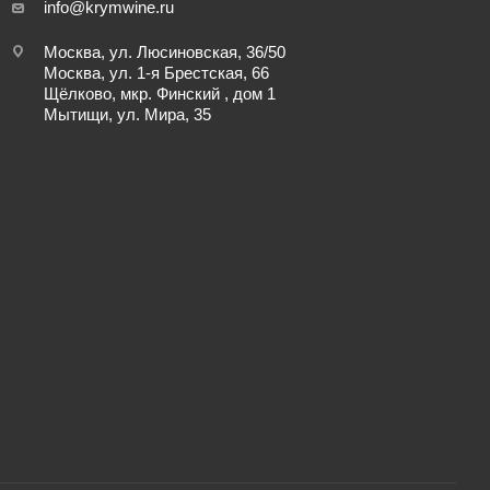
info@krymwine.ru
Москва, ул. Люсиновская, 36/50
Москва, ул. 1-я Брестская, 66
Щёлково, мкр. Финский , дом 1
Мытищи, ул. Мира, 35