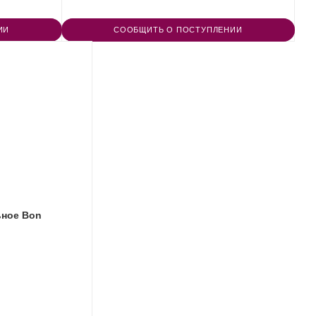
ИИ
СООБЩИТЬ О ПОСТУПЛЕНИИ
ьное Bon