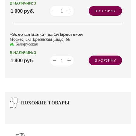
В НАЛИЧИИ: 3
1 900
руб.
В КОРЗИНУ
«Золотая Балка» на 1й Брестской
Москва, 1-я Брестская улица, 66
Белорусская
В НАЛИЧИИ: 3
1 900
руб.
В КОРЗИНУ
ПОХОЖИЕ ТОВАРЫ