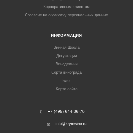
Корпоративным клиентам
Согласие на обработку персональных данных
ИНФОРМАЦИЯ
Винная Школа
Дегустации
Винодельни
Сорта винограда
Блог
Карта сайта
+7 (495) 644-36-70
info@krymwine.ru