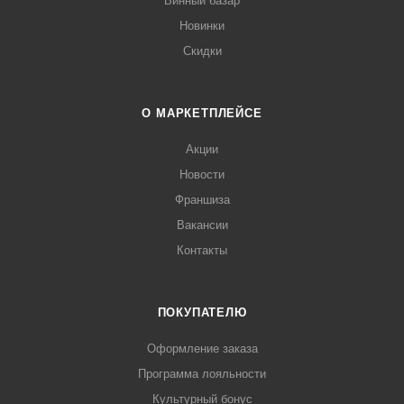
Винный базар
Новинки
Скидки
О МАРКЕТПЛЕЙСЕ
Акции
Новости
Франшиза
Вакансии
Контакты
ПОКУПАТЕЛЮ
Оформление заказа
Программа лояльности
Культурный бонус