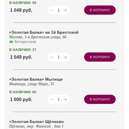
В НАЛИЧИИ: 59
1 049
руб.
В КОРЗИНУ
«Золотая Балка» на 1й Брестской
Москва, 1-я Брестская улица, 66
Белорусская
В НАЛИЧИИ: 37
1 049
руб.
В КОРЗИНУ
«Золотая Балка» Мытищи
Мытищи, улица Мира, 35
В НАЛИЧИИ: 60
1 000
руб.
В КОРЗИНУ
«Золотая Балка» Щёлково
Щёлково, мкр. Финский , дом 1