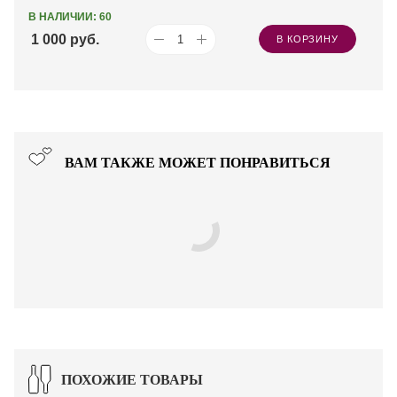
В НАЛИЧИИ: 60
1 000
руб.
В КОРЗИНУ
ВАМ ТАКЖЕ МОЖЕТ ПОНРАВИТЬСЯ
ПОХОЖИЕ ТОВАРЫ