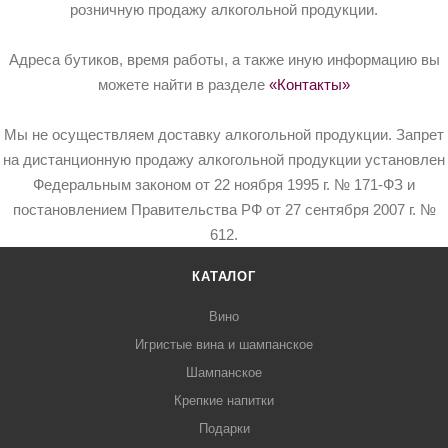
розничную продажу алкогольной продукции.
Адреса бутиков, время работы, а также иную информацию вы
можете найти в разделе
«Контакты»
Мы не осуществляем доставку алкогольной продукции. Запрет
на дистанционную продажу алкогольной продукции установлен
Федеральным законом от 22 ноября 1995 г. № 171-ФЗ и
постановлением Правительства РФ от 27 сентября 2007 г. №
612.
КАТАЛОГ
Вино
Игристые вина и шампанское
Шампанское
Крепкие напитки
Подарки