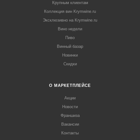
Крупным клиентам
Коллекция вин Krymwine.ru
Эксклюзивно на Krymwine.ru
Вино недели
Пиво
Винный базар
Новинки
Скидки
О МАРКЕТПЛЕЙСЕ
Акции
Новости
Франшиза
Вакансии
Контакты