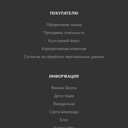
ПОКУПАТЕЛЮ
Оформление заказа
Программа лояльности
Культурный бонус
Корпоративным клиентам
Согласие на обработку персональных данных
ИНФОРМАЦИЯ
Винная Школа
Дегустации
Винодельни
Сорта винограда
Блог
Карта сайта