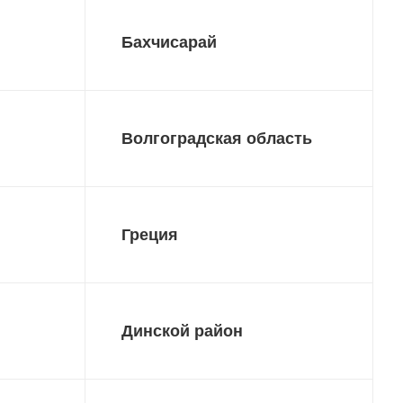
Бахчисарай
Волгоградская область
Греция
Динской район