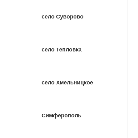
село Суворово
село Тепловка
село Хмельницкое
Симферополь