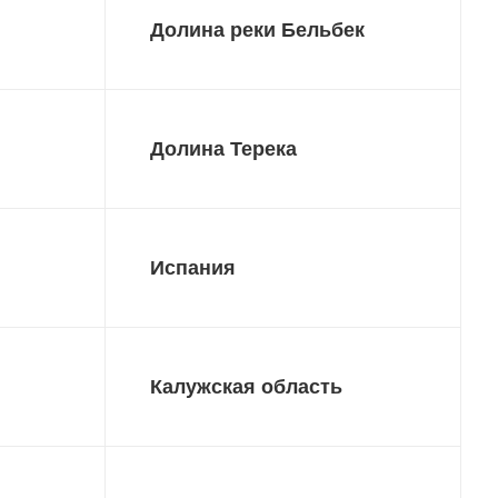
Долина реки Бельбек
Долина Терека
Испания
Калужская область