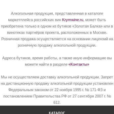
Алкогольная продукция, представленная в каталоге
маркетплейса российских вин
Krymwine.ru
, может быть
приобретена только в одном из бутиков «Золотая Балка» или в
винотеках партнёров проекта, расположенных в Москве.
Розничная продажа осуществляется на основании лицензий на
розничную продажу алкогольной продукции.
Адреса бутиков, время работы, а также иную информацию вы
можете найти в разделе
«Контакты»
Мы не осуществляем доставку алкогольной продукции. Запрет
на дистанционную продажу алкогольной продукции установлен
Федеральным законом от 22 ноября 1995 г. № 171-ФЗ и
постановлением Правительства РФ от 27 сентября 2007 г. №
612.
КАТАЛОГ