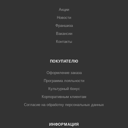
Акции
Новости
Франшиза
Вакансии
Контакты
ПОКУПАТЕЛЮ
Оформление заказа
Программа лояльности
Культурный бонус
Корпоративным клиентам
Согласие на обработку персональных данных
ИНФОРМАЦИЯ