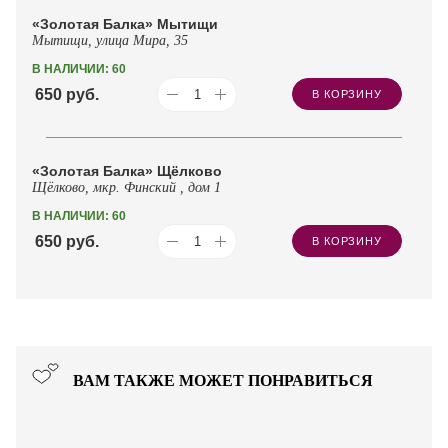
«Золотая Балка» Мытищи
Мытищи, улица Мира, 35
В НАЛИЧИИ: 60
650
руб.
В КОРЗИНУ
«Золотая Балка» Щёлково
Щёлково, мкр. Финский , дом 1
В НАЛИЧИИ: 60
650
руб.
В КОРЗИНУ
ВАМ ТАКЖЕ МОЖЕТ ПОНРАВИТЬСЯ