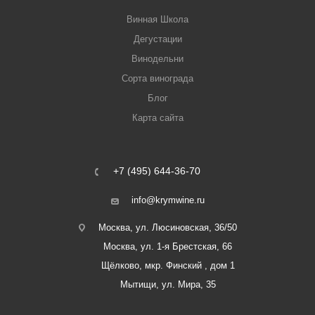
Винная Школа
Дегустации
Винодельни
Сорта винограда
Блог
Карта сайта
+7 (495) 644-36-70
info@krymwine.ru
Москва, ул. Люсиновская, 36/50
Москва, ул. 1-я Брестская, 66
Щёлково, мкр. Финский , дом 1
Мытищи, ул. Мира, 35