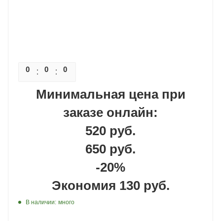
0
0
0
0
Минимальная цена при
заказе онлайн:
520 руб.
650 руб.
-20%
Экономия 130 руб.
В наличии:
много