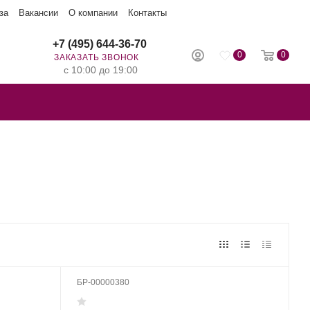
за
Вакансии
О компании
Контакты
+7 (495) 644-36-70
0
0
ЗАКАЗАТЬ ЗВОНОК
с 10:00 до 19:00
БР-00000380