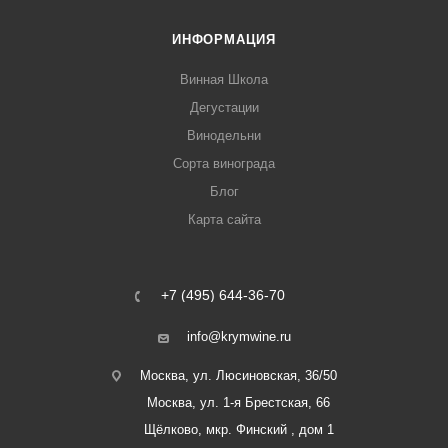
ИНФОРМАЦИЯ
Винная Школа
Дегустации
Винодельни
Сорта винограда
Блог
Карта сайта
+7 (495) 644-36-70
info@krymwine.ru
Москва, ул. Люсиновская, 36/50
Москва, ул. 1-я Брестская, 66
Щёлково, мкр. Финский , дом 1