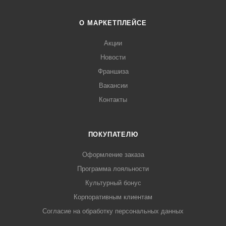
О МАРКЕТПЛЕЙСЕ
Акции
Новости
Франшиза
Вакансии
Контакты
ПОКУПАТЕЛЮ
Оформление заказа
Программа лояльности
Культурный бонус
Корпоративным клиентам
Согласие на обработку персональных данных