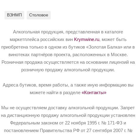
ВЗНМП
Столовое
Алкогольная продукция, представленная в каталоге
маркетплейса российских вин
Krymwine.ru
, может быть
приобретена только в одном из бутиков «Золотая Балка» или в
винотеках партнёров проекта, расположенных в Москве.
Розничная продажа осуществляется на основании лицензий на
розничную продажу алкогольной продукции.
Адреса бутиков, время работы, а также иную информацию вы
можете найти в разделе
«Контакты»
Мы не осуществляем доставку алкогольной продукции. Запрет
на дистанционную продажу алкогольной продукции установлен
Федеральным законом от 22 ноября 1995 г. № 171-ФЗ и
постановлением Правительства РФ от 27 сентября 2007 г. №