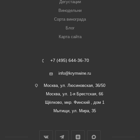
Дегустации
Винодельни
Сорта винограда
Блог
Карта сайта
+7 (495) 644-36-70
info@krymwine.ru
Москва, ул. Люсиновская, 36/50
Москва, ул. 1-я Брестская, 66
Щёлково, мкр. Финский , дом 1
Мытищи, ул. Мира, 35