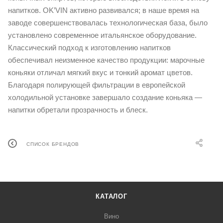
напитков. OK’VIN активно развивался; в наше время на
заводе совершенствовалась технологическая база, было
установлено современное итальянское оборудование.
Классический подход к изготовлению напитков
обеспечивал неизменное качество продукции: марочные
коньяки отличал мягкий вкус и тонкий аромат цветов.
Благодаря полирующей фильтрации в европейской
холодильной установке завершало создание коньяка —
напитки обретали прозрачность и блеск.
СПИСОК БРЕНДОВ
КАТАЛОГ
Вино