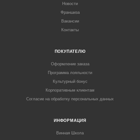
Новости
Франшиза
Вакансии
Контакты
ПОКУПАТЕЛЮ
Оформление заказа
Программа лояльности
Культурный бонус
Корпоративным клиентам
Согласие на обработку персональных данных
ИНФОРМАЦИЯ
Винная Школа