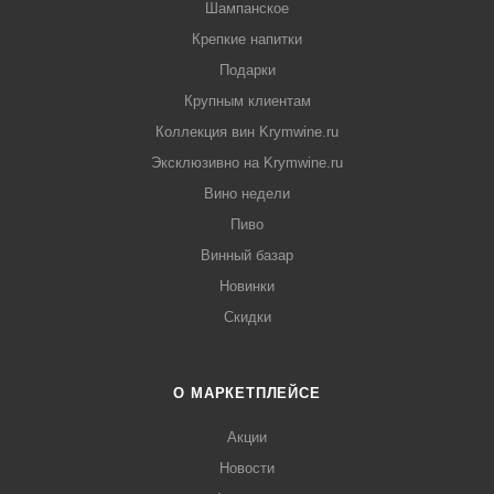
Шампанское
Крепкие напитки
Подарки
Крупным клиентам
Коллекция вин Krymwine.ru
Эксклюзивно на Krymwine.ru
Вино недели
Пиво
Винный базар
Новинки
Скидки
О МАРКЕТПЛЕЙСЕ
Акции
Новости