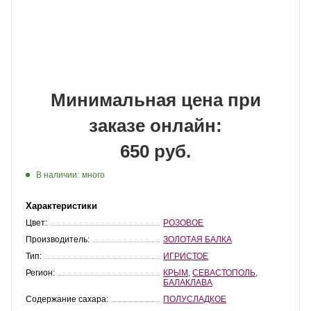
Минимальная цена при
заказе онлайн:
650 руб.
В наличии:
много
Характеристики
Цвет:
РОЗОВОЕ
Производитель:
ЗОЛОТАЯ БАЛКА
Тип:
ИГРИСТОЕ
Регион:
КРЫМ
,
СЕВАСТОПОЛЬ
,
БАЛАКЛАВА
Содержание сахара:
ПОЛУСЛАДКОЕ