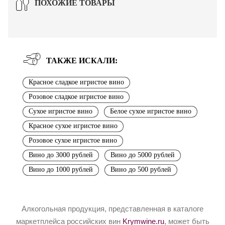
ПОХОЖИЕ ТОВАРЫ
ТАКЖЕ ИСКАЛИ:
Красное сладкое игристое вино
Розовое сладкое игристое вино
Сухое игристое вино
Белое сухое игристое вино
Красное сухое игристое вино
Розовое сухое игристое вино
Вино до 3000 рублей
Вино до 5000 рублей
Вино до 1000 рублей
Вино до 500 рублей
Алкогольная продукция, представленная в каталоге
маркетплейса российских вин
Krymwine.ru
, может быть