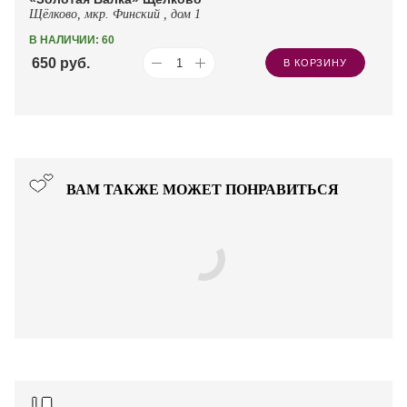
Щёлково, мкр. Финский , дом 1
В НАЛИЧИИ: 60
650
руб.
В КОРЗИНУ
ВАМ ТАКЖЕ МОЖЕТ ПОНРАВИТЬСЯ