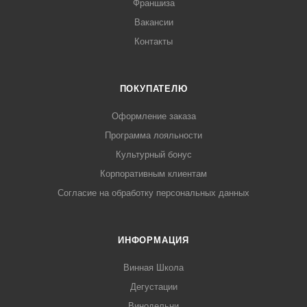
Франшиза
Вакансии
Контакты
ПОКУПАТЕЛЮ
Оформление заказа
Программа лояльности
Культурный бонус
Корпоративным клиентам
Согласие на обработку персональных данных
ИНФОРМАЦИЯ
Винная Школа
Дегустации
Винодельни