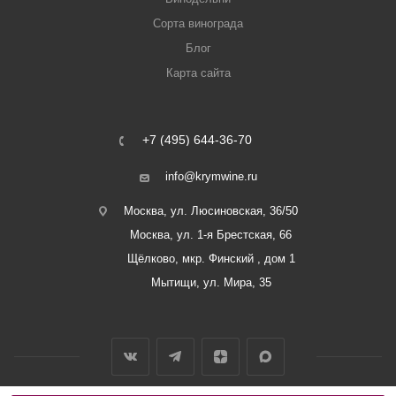
Сорта винограда
Блог
Карта сайта
+7 (495) 644-36-70
info@krymwine.ru
Москва, ул. Люсиновская, 36/50
Москва, ул. 1-я Брестская, 66
Щёлково, мкр. Финский , дом 1
Мытищи, ул. Мира, 35