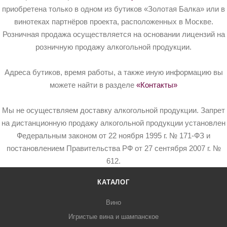
приобретена только в одном из бутиков «Золотая Балка» или в
винотеках партнёров проекта, расположенных в Москве.
Розничная продажа осуществляется на основании лицензий на
розничную продажу алкогольной продукции.
Адреса бутиков, время работы, а также иную информацию вы
можете найти в разделе
«Контакты»
Мы не осуществляем доставку алкогольной продукции. Запрет
на дистанционную продажу алкогольной продукции установлен
Федеральным законом от 22 ноября 1995 г. № 171-ФЗ и
постановлением Правительства РФ от 27 сентября 2007 г. №
612.
КАТАЛОГ
Вино
Игристые вина и шампанское