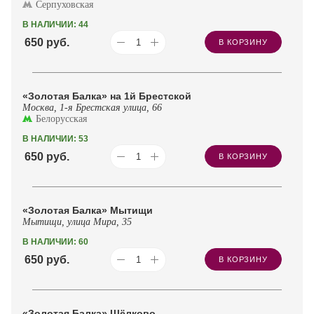
Серпуховская
В НАЛИЧИИ: 44
650
руб.
В КОРЗИНУ
«Золотая Балка» на 1й Брестской
Москва, 1-я Брестская улица, 66
Белорусская
В НАЛИЧИИ: 53
650
руб.
В КОРЗИНУ
«Золотая Балка» Мытищи
Мытищи, улица Мира, 35
В НАЛИЧИИ: 60
650
руб.
В КОРЗИНУ
«Золотая Балка» Щёлково