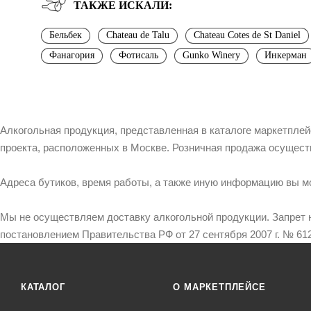
ТАКЖЕ ИСКАЛИ:
Бельбек
Chateau de Talu
Chateau Cotes de St Daniel
Фанагория
Фотисаль
Gunko Winery
Инкерман
Алкогольная продукция, представленная в каталоге маркетпле
проекта, расположенных в Москве. Розничная продажа осущест
Адреса бутиков, время работы, а также иную информацию вы м
Мы не осуществляем доставку алкогольной продукции. Запрет 
постановлением Правительства РФ от 27 сентября 2007 г. № 612
КАТАЛОГ
О МАРКЕТПЛЕЙСЕ