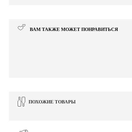
ВАМ ТАКЖЕ МОЖЕТ ПОНРАВИТЬСЯ
ПОХОЖИЕ ТОВАРЫ