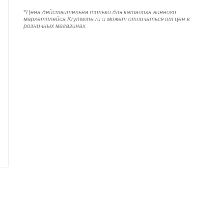
*
Цена действительна только для каталога винного
маркетплейса Krymwine.ru и может отличаться от цен в
розничных магазинах.