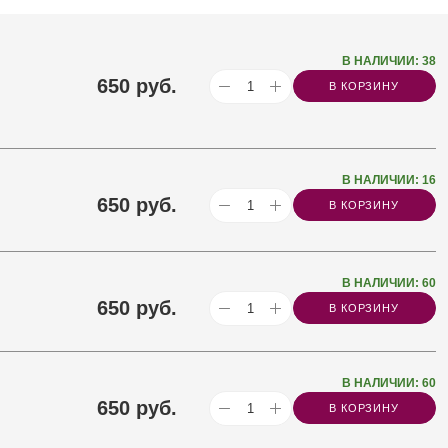
В НАЛИЧИИ: 38
650
руб.
В КОРЗИНУ
В НАЛИЧИИ: 16
650
руб.
В КОРЗИНУ
В НАЛИЧИИ: 60
650
руб.
В КОРЗИНУ
В НАЛИЧИИ: 60
650
руб.
В КОРЗИНУ