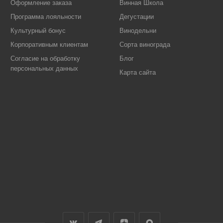
Оформление заказа
Винная Школа
Программа лояльности
Дегустации
Культурный бонус
Винодельни
Корпоративным клиентам
Сорта винограда
Согласие на обработку
Блог
персональных данных
Карта сайта