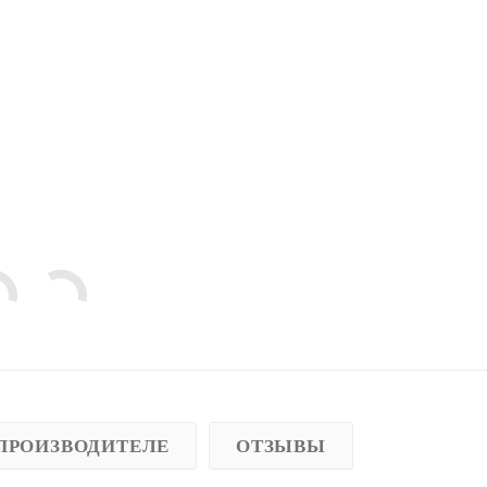
ПРОИЗВОДИТЕЛЕ
ОТЗЫВЫ