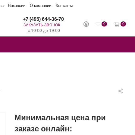
за
Вакансии
О компании
Контакты
+7 (495) 644-36-70
0
0
ЗАКАЗАТЬ ЗВОНОК
с 10:00 до 19:00
»
Минимальная цена при
заказе онлайн: