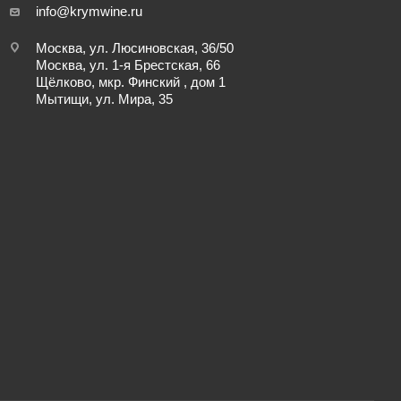
info@krymwine.ru
Москва, ул. Люсиновская, 36/50
Москва, ул. 1-я Брестская, 66
Щёлково, мкр. Финский , дом 1
Мытищи, ул. Мира, 35