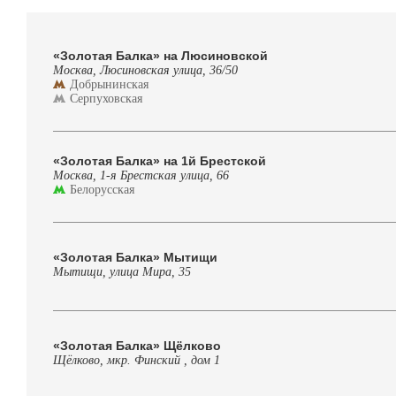
«Золотая Балка» на Люсиновской
Москва, Люсиновская улица, 36/50
Добрынинская
Серпуховская
«Золотая Балка» на 1й Брестской
Москва, 1-я Брестская улица, 66
Белорусская
«Золотая Балка» Мытищи
Мытищи, улица Мира, 35
«Золотая Балка» Щёлково
Щёлково, мкр. Финский , дом 1