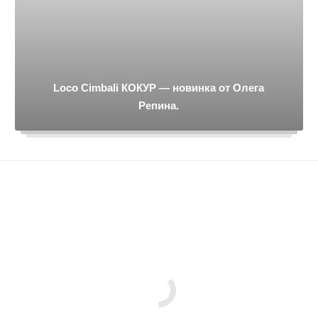
Loco Cimbali КОКУР — новинка от Олега
Репина.