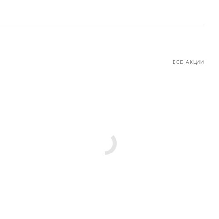
ВСЕ АКЦИИ