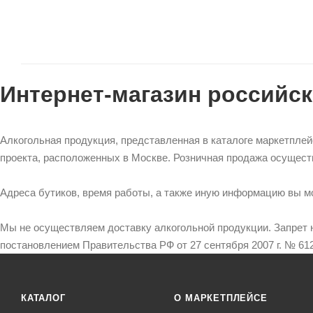
Интернет-магазин российск
Алкогольная продукция, представленная в каталоге маркетпле
проекта, расположенных в Москве. Розничная продажа осущест
Адреса бутиков, время работы, а также иную информацию вы м
Мы не осуществляем доставку алкогольной продукции. Запрет 
постановлением Правительства РФ от 27 сентября 2007 г. № 612
КАТАЛОГ
О МАРКЕТПЛЕЙСЕ