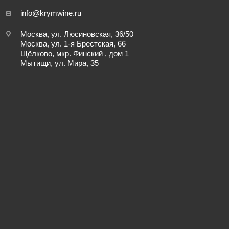
info@krymwine.ru
Москва, ул. Люсиновская, 36/50
Москва, ул. 1-я Брестская, 66
Щёлково, мкр. Финский , дом 1
Мытищи, ул. Мира, 35