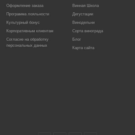
Оформление заказа
Винная Школа
Программа лояльности
Дегустации
Культурный бонус
Винодельни
Корпоративным клиентам
Сорта винограда
Согласие на обработку
Блог
персональных данных
Карта сайта