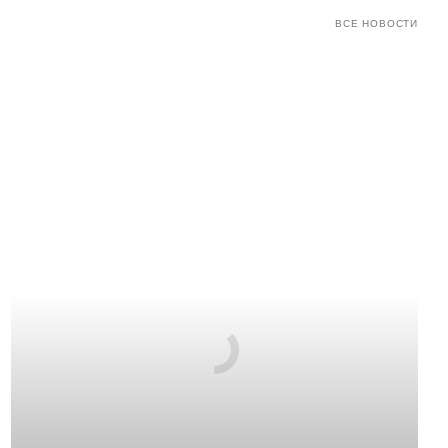
ВСЕ НОВОСТИ