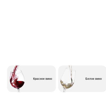
Красное вино
Белое вино