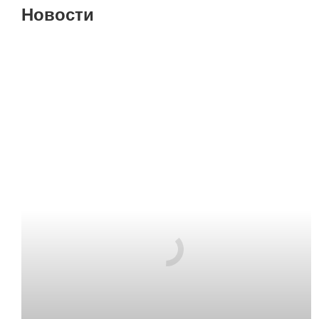
Новости