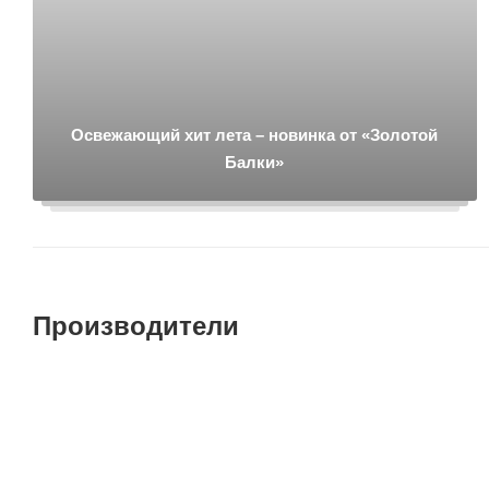
Освежающий хит лета – новинка от «Золотой
Балки»
Производители