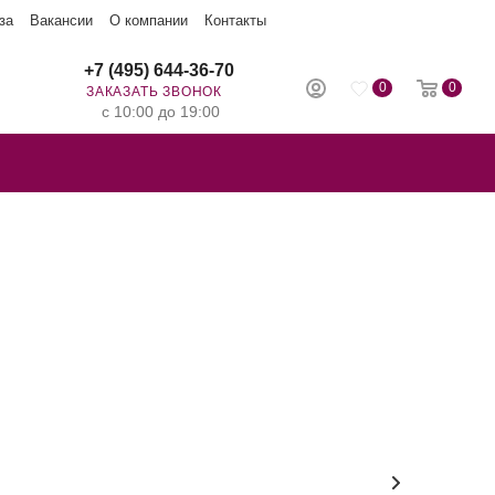
за
Вакансии
О компании
Контакты
+7 (495) 644-36-70
0
0
ЗАКАЗАТЬ ЗВОНОК
с 10:00 до 19:00