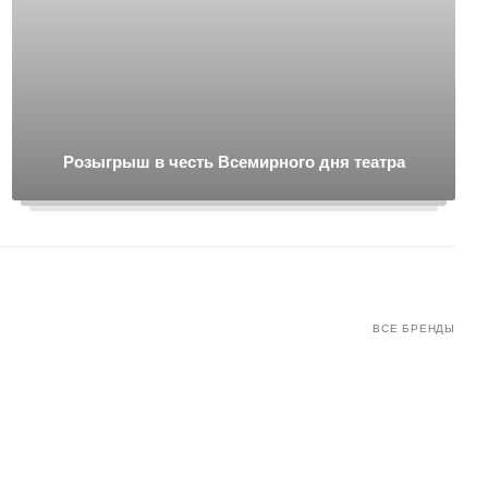
Розыгрыш в честь Всемирного дня театра
ВСЕ БРЕНДЫ