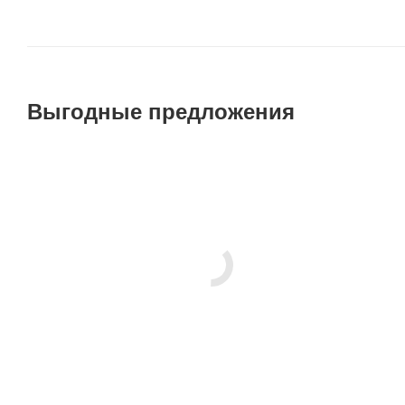
Выгодные предложения