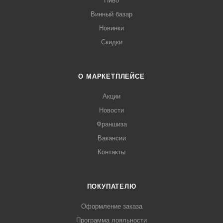
Пиво
Винный базар
Новинки
Скидки
О МАРКЕТПЛЕЙСЕ
Акции
Новости
Франшиза
Вакансии
Контакты
ПОКУПАТЕЛЮ
Оформление заказа
Программа лояльности