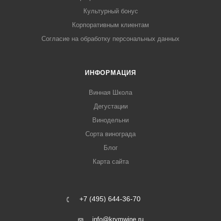
Культурный бонус
Корпоративным клиентам
Согласие на обработку персональных данных
ИНФОРМАЦИЯ
Винная Школа
Дегустации
Винодельни
Сорта винограда
Блог
Карта сайта
+7 (495) 644-36-70
info@krymwine.ru