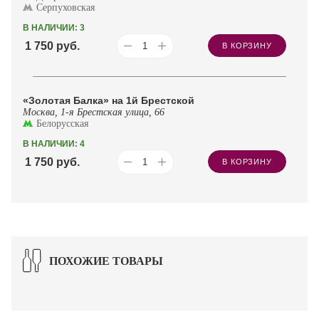
Серпуховская
В НАЛИЧИИ: 3
1 750
руб.
В КОРЗИНУ
«Золотая Балка» на 1й Брестской
Москва, 1-я Брестская улица, 66
Белорусская
В НАЛИЧИИ: 4
1 750
руб.
В КОРЗИНУ
ПОХОЖИЕ ТОВАРЫ