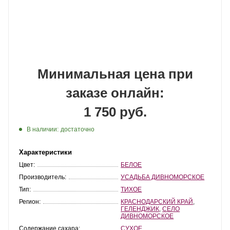
Минимальная цена при
заказе онлайн:
1 750 руб.
В наличии:
достаточно
Характеристики
Цвет:
БЕЛОЕ
Производитель:
УСАДЬБА ДИВНОМОРСКОЕ
Тип:
ТИХОЕ
Регион:
КРАСНОДАРСКИЙ КРАЙ
,
ГЕЛЕНДЖИК
,
СЕЛО
ДИВНОМОРСКОЕ
Содержание сахара:
СУХОЕ