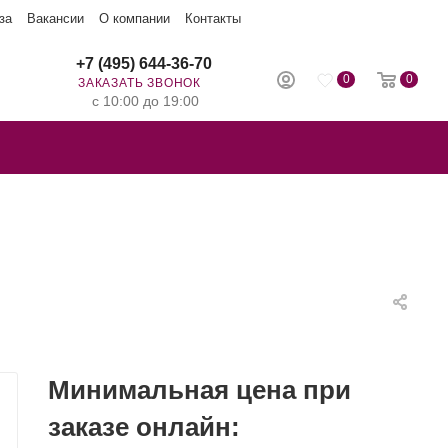
за
Вакансии
О компании
Контакты
+7 (495) 644-36-70
0
0
ЗАКАЗАТЬ ЗВОНОК
с 10:00 до 19:00
Минимальная цена при
заказе онлайн: