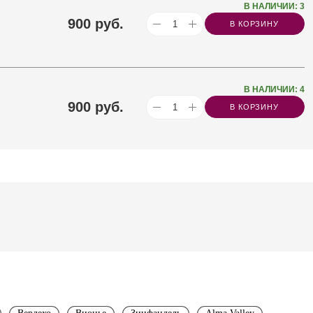
В НАЛИЧИИ: 3
900
руб.
В КОРЗИНУ
В НАЛИЧИИ: 4
900
руб.
В КОРЗИНУ