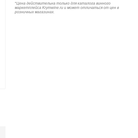
*
Цена действительна только для каталога винного
маркетплейса Krymwine.ru и может отличаться от цен в
розничных магазинах.