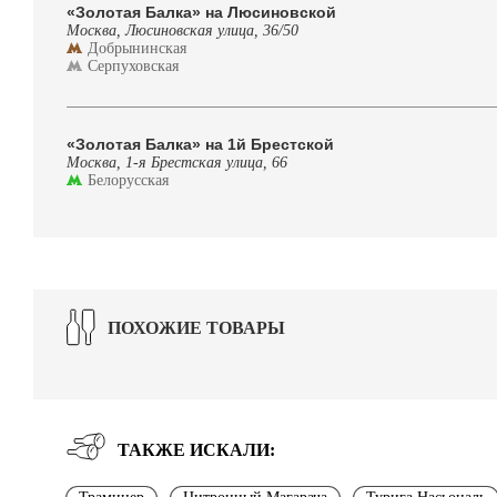
«Золотая Балка» на Люсиновской
Москва, Люсиновская улица, 36/50
Добрынинская
Серпуховская
«Золотая Балка» на 1й Брестской
Москва, 1-я Брестская улица, 66
Белорусская
ПОХОЖИЕ ТОВАРЫ
ТАКЖЕ ИСКАЛИ: