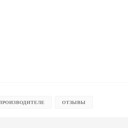
ПРОИЗВОДИТЕЛЕ
ОТЗЫВЫ