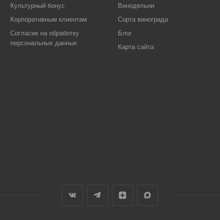
Культурный бонус
Винодельни
Корпоративным клиентам
Сорта винограда
Согласие на обработку
Блог
персональных данных
Карта сайта