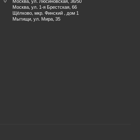
Москва, ул. Люсиновская, 36/50
Москва, ул. 1-я Брестская, 66
Щёлково, мкр. Финский , дом 1
Мытищи, ул. Мира, 35