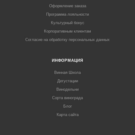
Оформление заказа
Программа лояльности
Культурный бонус
Корпоративным клиентам
Согласие на обработку персональных данных
ИНФОРМАЦИЯ
Винная Школа
Дегустации
Винодельни
Сорта винограда
Блог
Карта сайта