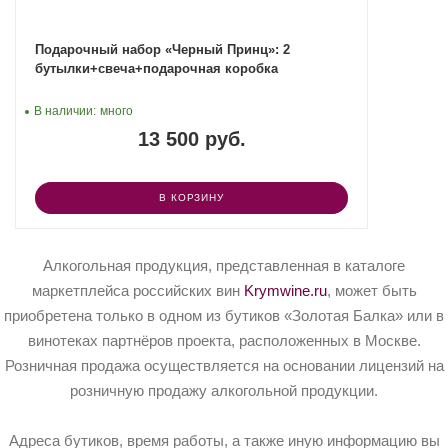
Подарочный набор «Черный Принц»: 2
бутылки+свеча+подарочная коробка
В наличии:
много
13 500 руб.
В КОРЗИНУ
Алкогольная продукция, представленная в каталоге
маркетплейса российских вин
Krymwine.ru
, может быть
приобретена только в одном из бутиков «Золотая Балка» или в
винотеках партнёров проекта, расположенных в Москве.
Розничная продажа осуществляется на основании лицензий на
розничную продажу алкогольной продукции.
Адреса бутиков, время работы, а также иную информацию вы