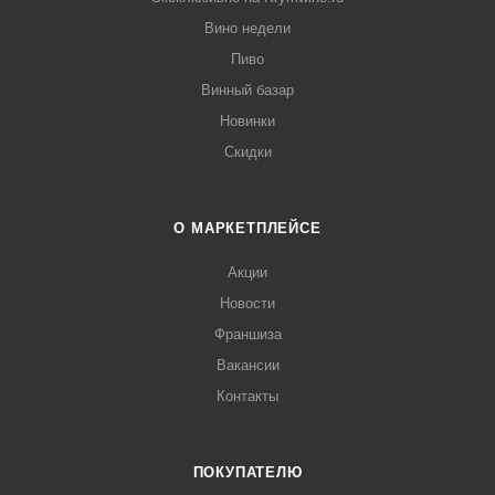
Вино недели
Пиво
Винный базар
Новинки
Скидки
О МАРКЕТПЛЕЙСЕ
Акции
Новости
Франшиза
Вакансии
Контакты
ПОКУПАТЕЛЮ