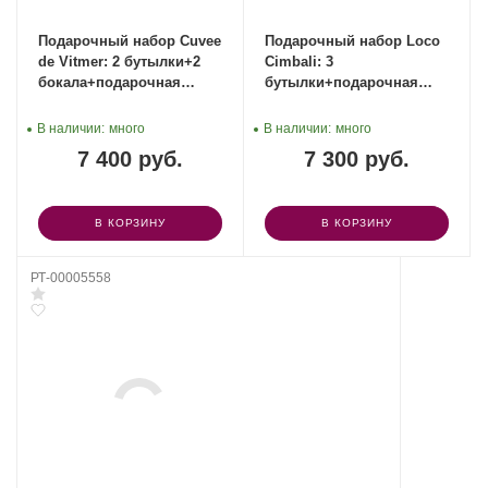
Подарочный набор Cuvee
Подарочный набор Loco
de Vitmer: 2 бутылки+2
Cimbali: 3
бокала+подарочная
бутылки+подарочная
коробка
коробка
В наличии:
много
В наличии:
много
7 400 руб.
7 300 руб.
В КОРЗИНУ
В КОРЗИНУ
РТ-00005558