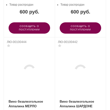
Товар распродан
Товар распродан
600 руб.
600 руб.
СООБЩИТЬ О
СООБЩИТЬ О
ПОСТУПЛЕНИИ
ПОСТУПЛЕНИИ
ЛЮ-00100444
ЛЮ-00100442
Вино безалкогольное
Вино безалкогольное
Аппалина МЕРЛО
Аппалина ШАРДОНЕ