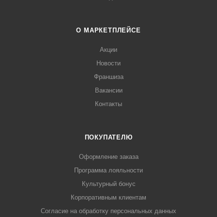
О МАРКЕТПЛЕЙСЕ
Акции
Новости
Франшиза
Вакансии
Контакты
ПОКУПАТЕЛЮ
Оформление заказа
Программа лояльности
Культурный бонус
Корпоративным клиентам
Согласие на обработку персональных данных