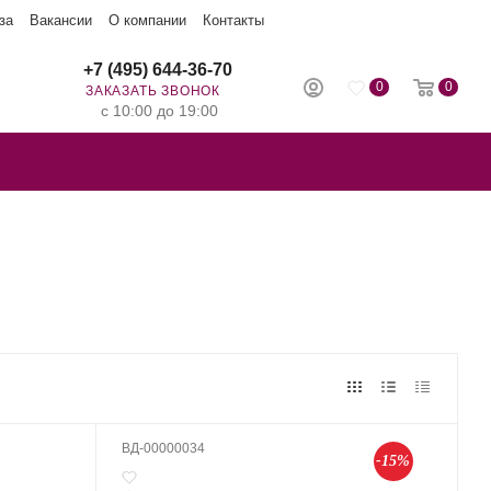
за
Вакансии
О компании
Контакты
+7 (495) 644-36-70
0
0
ЗАКАЗАТЬ ЗВОНОК
с 10:00 до 19:00
ВД-00000034
-15%