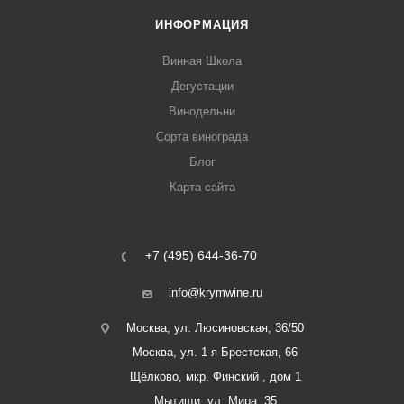
ИНФОРМАЦИЯ
Винная Школа
Дегустации
Винодельни
Сорта винограда
Блог
Карта сайта
+7 (495) 644-36-70
info@krymwine.ru
Москва, ул. Люсиновская, 36/50
Москва, ул. 1-я Брестская, 66
Щёлково, мкр. Финский , дом 1
Мытищи, ул. Мира, 35