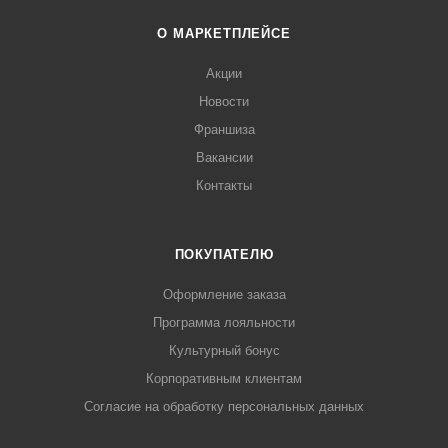
О МАРКЕТПЛЕЙСЕ
Акции
Новости
Франшиза
Вакансии
Контакты
ПОКУПАТЕЛЮ
Оформление заказа
Программа лояльности
Культурный бонус
Корпоративным клиентам
Согласие на обработку персональных данных