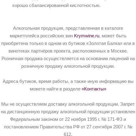
хорошо сбалансированной кислотностью.
Алкогольная продукция, представленная в каталоге
маркетплейса российских вин
Krymwine.ru
, может быть
приобретена только в одном из бутиков «Золотая Балка» или в
винотеках партнёров проекта, расположенных в Москве.
Розничная продажа осуществляется на основании лицензий на
розничную продажу алкогольной продукции.
Адреса бутиков, время работы, а также иную информацию вы
можете найти в разделе
«Контакты»
Мы не осуществляем доставку алкогольной продукции. Запрет
на дистанционную продажу алкогольной продукции установлен
Федеральным законом от 22 ноября 1995 г. № 171-ФЗ и
постановлением Правительства РФ от 27 сентября 2007 г. №
612.