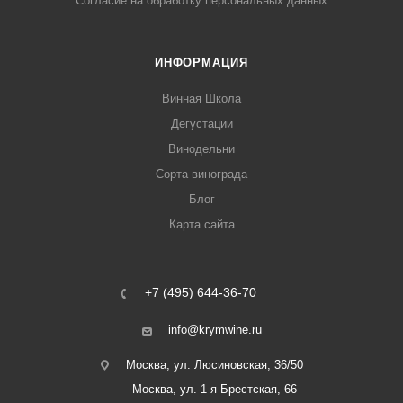
Согласие на обработку персональных данных
ИНФОРМАЦИЯ
Винная Школа
Дегустации
Винодельни
Сорта винограда
Блог
Карта сайта
+7 (495) 644-36-70
info@krymwine.ru
Москва, ул. Люсиновская, 36/50
Москва, ул. 1-я Брестская, 66