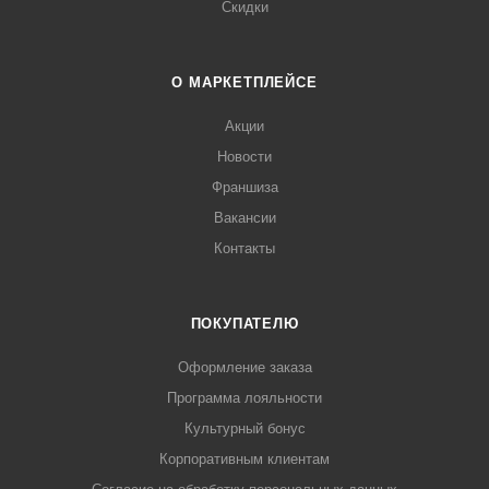
Скидки
О МАРКЕТПЛЕЙСЕ
Акции
Новости
Франшиза
Вакансии
Контакты
ПОКУПАТЕЛЮ
Оформление заказа
Программа лояльности
Культурный бонус
Корпоративным клиентам