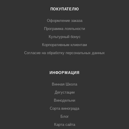
ПОКУПАТЕЛЮ
Оформление заказа
Программа лояльности
Культурный бонус
Корпоративным клиентам
Согласие на обработку персональных данных
ИНФОРМАЦИЯ
Винная Школа
Дегустации
Винодельни
Сорта винограда
Блог
Карта сайта