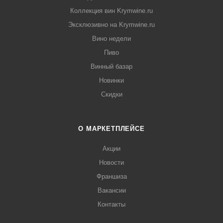
Коллекция вин Krymwine.ru
Эксклюзивно на Krymwine.ru
Вино недели
Пиво
Винный базар
Новинки
Скидки
О МАРКЕТПЛЕЙСЕ
Акции
Новости
Франшиза
Вакансии
Контакты