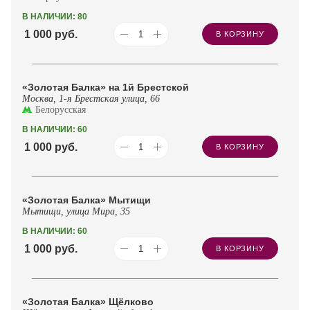
В НАЛИЧИИ: 80
1 000
руб.
В КОРЗИНУ
«Золотая Балка» на 1й Брестской
Москва, 1-я Брестская улица, 66
Белорусская
В НАЛИЧИИ: 60
1 000
руб.
В КОРЗИНУ
«Золотая Балка» Мытищи
Мытищи, улица Мира, 35
В НАЛИЧИИ: 60
1 000
руб.
В КОРЗИНУ
«Золотая Балка» Щёлково