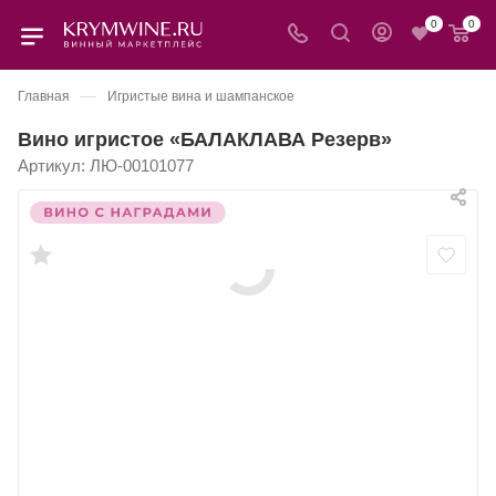
0
0
—
Главная
Игристые вина и шампанское
Вино игристое «БАЛАКЛАВА Резерв»
Артикул:
ЛЮ-00101077