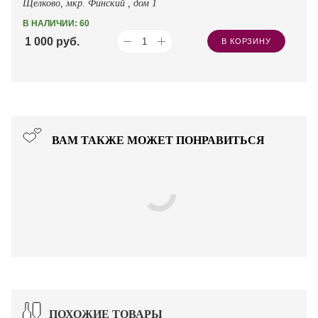
Щёлково, мкр. Финский , дом 1
В НАЛИЧИИ: 60
1 000
руб.
В КОРЗИНУ
ВАМ ТАКЖЕ МОЖЕТ ПОНРАВИТЬСЯ
ПОХОЖИЕ ТОВАРЫ