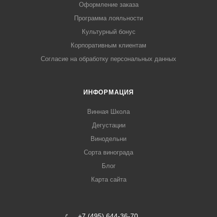
Оформление заказа
Программа лояльности
Культурный бонус
Корпоративным клиентам
Согласие на обработку персональных данных
ИНФОРМАЦИЯ
Винная Школа
Дегустации
Винодельни
Сорта винограда
Блог
Карта сайта
+7 (495) 644-36-70