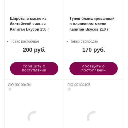
Шпроты в масле из
Тунец бланшированный
балтийской кильки
в оливковом масле
Капитан Вкусов 250 г
Капитан Вкусов 210 г
Товар распродан
Товар распродан
200 руб.
170 руб.
СООБЩИТЬ О
СООБЩИТЬ О
ПОСТУПЛЕНИИ
ПОСТУПЛЕНИИ
ЛЮ-00100404
ЛЮ-00100405