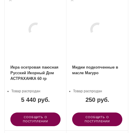
Икра осетровая паюсная
Мидии подкопченные в
Русский Икорный Дом
масле Магуро
АСТРАХАНКА 60 гр
Товар распродан
Товар распродан
5 440 руб.
250 руб.
СООБЩИТЬ О
СООБЩИТЬ О
ПОСТУПЛЕНИИ
ПОСТУПЛЕНИИ