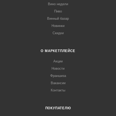
Вино недели
Пиво
Винный базар
Новинки
Скидки
О МАРКЕТПЛЕЙСЕ
Акции
Новости
Франшиза
Вакансии
Контакты
ПОКУПАТЕЛЮ