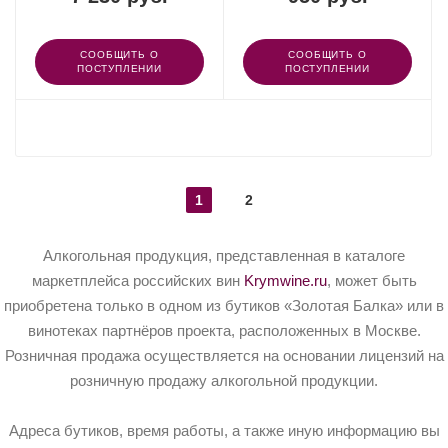
СООБЩИТЬ О
СООБЩИТЬ О
ПОСТУПЛЕНИИ
ПОСТУПЛЕНИИ
ПОКАЗАТЬ ЕЩЕ
1
2
Алкогольная продукция, представленная в каталоге
маркетплейса российских вин
Krymwine.ru
, может быть
приобретена только в одном из бутиков «Золотая Балка» или в
винотеках партнёров проекта, расположенных в Москве.
Розничная продажа осуществляется на основании лицензий на
розничную продажу алкогольной продукции.
Адреса бутиков, время работы, а также иную информацию вы