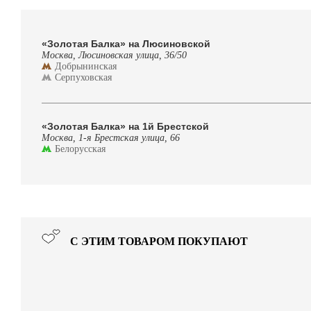
«Золотая Балка» на Люсиновской
Москва, Люсиновская улица, 36/50
Добрынинская
Серпуховская
«Золотая Балка» на 1й Брестской
Москва, 1-я Брестская улица, 66
Белорусская
С ЭТИМ ТОВАРОМ ПОКУПАЮТ