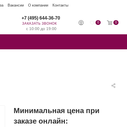
за
Вакансии
О компании
Контакты
+7 (495) 644-36-70
0
0
ЗАКАЗАТЬ ЗВОНОК
с 10:00 до 19:00
Минимальная цена при
заказе онлайн: