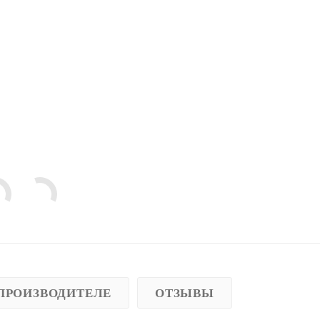
ПРОИЗВОДИТЕЛЕ
ОТЗЫВЫ