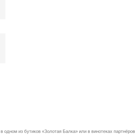
 в одном из бутиков «Золотая Балка» или в винотеках партнёров