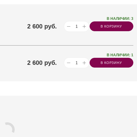
В НАЛИЧИИ: 3
2 600
руб.
В КОРЗИНУ
В НАЛИЧИИ: 1
2 600
руб.
В КОРЗИНУ