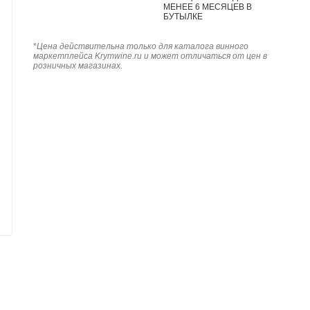
МЕНЕЕ 6 МЕСЯЦЕВ В
БУТЫЛКЕ
*
Цена действительна только для каталога винного
маркетплейса Krymwine.ru и может отличаться от цен в
розничных магазинах.