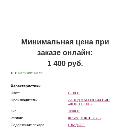
Минимальная цена при
заказе онлайн:
1 400 руб.
В наличии:
мало
Характеристики
Цвет:
БЕЛОЕ
Производитель:
ЗАВОД МАРОЧНЫХ ВИН
«КОКТЕБЕЛЬ»
Тип:
ТИХОЕ
Регион:
КРЫМ
,
КОКТЕБЕЛЬ
Содержание сахара:
СЛАДКОЕ