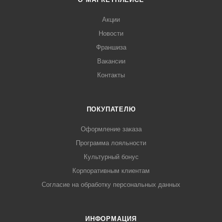
Акции
Новости
Франшиза
Вакансии
Контакты
ПОКУПАТЕЛЮ
Оформление заказа
Программа лояльности
Культурный бонус
Корпоративным клиентам
Согласие на обработку персональных данных
ИНФОРМАЦИЯ