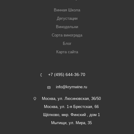
Винная Школа
Дегустации
Винодельни
Сорта винограда
Блог
Карта сайта
+7 (495) 644-36-70
info@krymwine.ru
Москва, ул. Люсиновская, 36/50
Москва, ул. 1-я Брестская, 66
Щёлково, мкр. Финский , дом 1
Мытищи, ул. Мира, 35