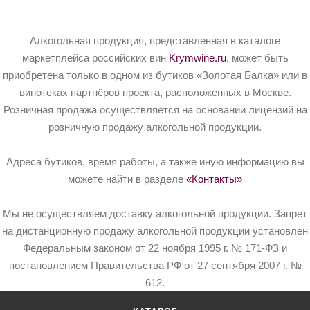
Алкогольная продукция, представленная в каталоге
маркетплейса российских вин
Krymwine.ru
, может быть
приобретена только в одном из бутиков «Золотая Балка» или в
винотеках партнёров проекта, расположенных в Москве.
Розничная продажа осуществляется на основании лицензий на
розничную продажу алкогольной продукции.
Адреса бутиков, время работы, а также иную информацию вы
можете найти в разделе
«Контакты»
Мы не осуществляем доставку алкогольной продукции. Запрет
на дистанционную продажу алкогольной продукции установлен
Федеральным законом от 22 ноября 1995 г. № 171-ФЗ и
постановлением Правительства РФ от 27 сентября 2007 г. №
612.