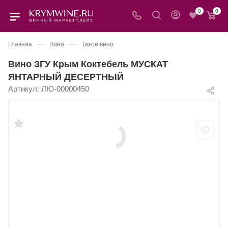
0
0
—
—
Главная
Вино
Тихое вино
Вино ЗГУ Крым Коктебель МУСКАТ
ЯНТАРНЫЙ ДЕСЕРТНЫЙ
Артикул:
ЛЮ-00000450