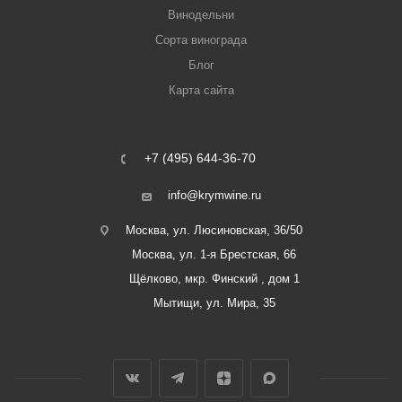
Винодельни
Сорта винограда
Блог
Карта сайта
+7 (495) 644-36-70
info@krymwine.ru
Москва, ул. Люсиновская, 36/50
Москва, ул. 1-я Брестская, 66
Щёлково, мкр. Финский , дом 1
Мытищи, ул. Мира, 35