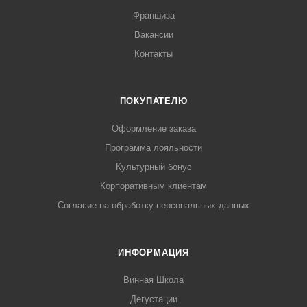
Франшиза
Вакансии
Контакты
ПОКУПАТЕЛЮ
Оформление заказа
Программа лояльности
Культурный бонус
Корпоративным клиентам
Согласие на обработку персональных данных
ИНФОРМАЦИЯ
Винная Школа
Дегустации