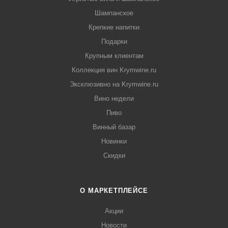
Шампанское
Крепкие напитки
Подарки
Крупным клиентам
Коллекция вин Krymwine.ru
Эксклюзивно на Krymwine.ru
Вино недели
Пиво
Винный базар
Новинки
Скидки
О МАРКЕТПЛЕЙСЕ
Акции
Новости