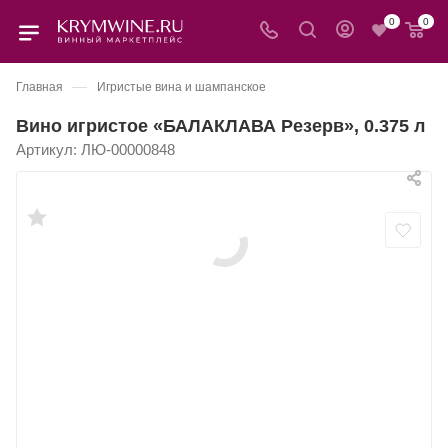
0
0
—
Главная
Игристые вина и шампанское
Вино игристое «БАЛАКЛАВА Резерв», 0.375 л
Артикул:
ЛЮ-00000848