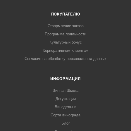
ПОКУПАТЕЛЮ
Оформление заказа
Программа лояльности
Культурный бонус
Корпоративным клиентам
Согласие на обработку персональных данных
ИНФОРМАЦИЯ
Винная Школа
Дегустации
Винодельни
Сорта винограда
Блог