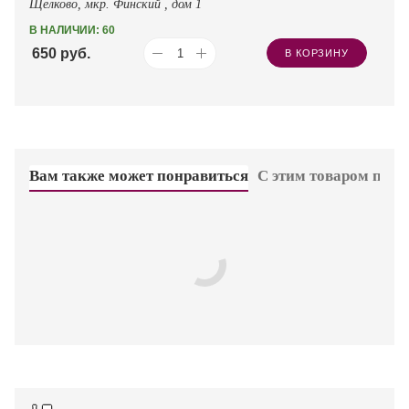
Щёлково, мкр. Финский , дом 1
В НАЛИЧИИ: 60
650
руб.
В КОРЗИНУ
Вам также может понравиться
С этим товаром пок