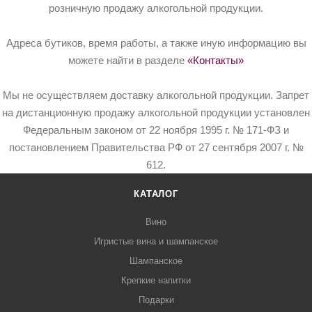
розничную продажу алкогольной продукции.
Адреса бутиков, время работы, а также иную информацию вы
можете найти в разделе
«Контакты»
Мы не осуществляем доставку алкогольной продукции. Запрет
на дистанционную продажу алкогольной продукции установлен
Федеральным законом от 22 ноября 1995 г. № 171-ФЗ и
постановлением Правительства РФ от 27 сентября 2007 г. №
612.
КАТАЛОГ
Вино
Игристые вина и шампанское
Шампанское
Крепкие напитки
Подарки