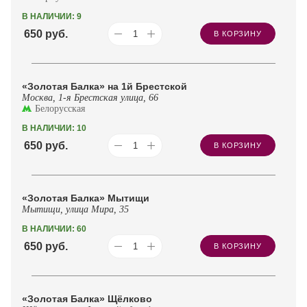
В НАЛИЧИИ: 9
650
руб.
В КОРЗИНУ
«Золотая Балка» на 1й Брестской
Москва, 1-я Брестская улица, 66
Белорусская
В НАЛИЧИИ: 10
650
руб.
В КОРЗИНУ
«Золотая Балка» Мытищи
Мытищи, улица Мира, 35
В НАЛИЧИИ: 60
650
руб.
В КОРЗИНУ
«Золотая Балка» Щёлково