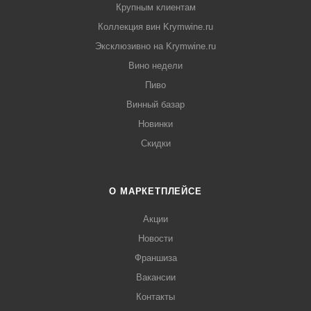
Крупным клиентам
Коллекция вин Krymwine.ru
Эксклюзивно на Krymwine.ru
Вино недели
Пиво
Винный базар
Новинки
Скидки
О МАРКЕТПЛЕЙСЕ
Акции
Новости
Франшиза
Вакансии
Контакты