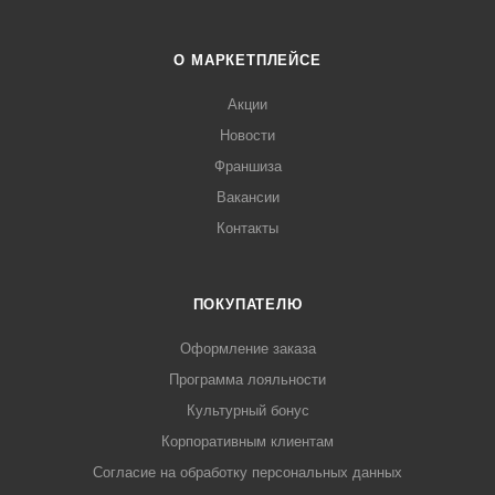
О МАРКЕТПЛЕЙСЕ
Акции
Новости
Франшиза
Вакансии
Контакты
ПОКУПАТЕЛЮ
Оформление заказа
Программа лояльности
Культурный бонус
Корпоративным клиентам
Согласие на обработку персональных данных