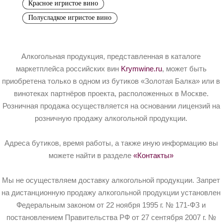
Красное игристое вино
Полусладкое игристое вино
Алкогольная продукция, представленная в каталоге
маркетплейса российских вин
Krymwine.ru
, может быть
приобретена только в одном из бутиков «Золотая Балка» или в
винотеках партнёров проекта, расположенных в Москве.
Розничная продажа осуществляется на основании лицензий на
розничную продажу алкогольной продукции.
Адреса бутиков, время работы, а также иную информацию вы
можете найти в разделе
«Контакты»
Мы не осуществляем доставку алкогольной продукции. Запрет
на дистанционную продажу алкогольной продукции установлен
Федеральным законом от 22 ноября 1995 г. № 171-ФЗ и
постановлением Правительства РФ от 27 сентября 2007 г. №