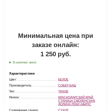
Минимальная цена при
заказе онлайн:
1 250 руб.
В наличии:
мало
Характеристики
Цвет:
БЕЛОЕ
Производитель:
СОБЕР БАШ
Тип:
ТИХОЕ
Регион:
КРАСНОДАРСКИЙ КРАЙ
,
СТАНИЦА СМОЛЕНСКАЯ
,
ДОЛИНА РЕКИ АФИПС
Содержание сахара:
СУХОЕ