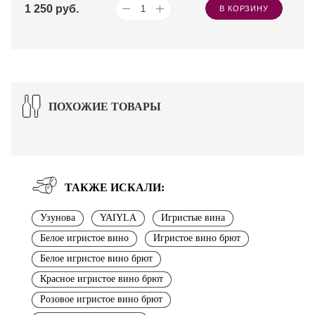
1 250
руб.
В КОРЗИНУ
ПОХОЖИЕ ТОВАРЫ
ТАКЖЕ ИСКАЛИ:
Узунова
YAIYLA
Игристые вина
Белое игристое вино
Игристое вино брют
Белое игристое вино брют
Красное игристое вино брют
Розовое игристое вино брют