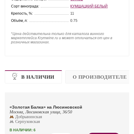
Сорт винограда:
КУМШАЦКИЙ БЕЛЫЙ
Крепость, %:
11
Объём, л:
0.75
*
Цена действительна только для каталога винного
маркетплейса Krymwine.ru и может отличаться от цен в
розничных магазинах.
В НАЛИЧИИ
О ПРОИЗВОДИТЕЛЕ
«Золотая Балка» на Люсиновской
Москва, Люсиновская улица, 36/50
Добрынинская
Серпуховская
В НАЛИЧИИ: 6