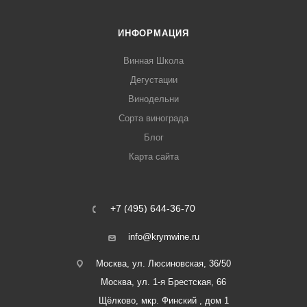
ИНФОРМАЦИЯ
Винная Школа
Дегустации
Винодельни
Сорта винограда
Блог
Карта сайта
+7 (495) 644-36-70
info@krymwine.ru
Москва, ул. Люсиновская, 36/50
Москва, ул. 1-я Брестская, 66
Щёлково, мкр. Финский , дом 1