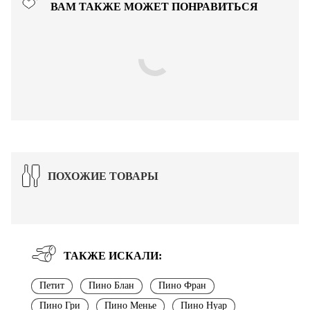
ВАМ ТАКЖЕ МОЖЕТ ПОНРАВИТЬСЯ
ПОХОЖИЕ ТОВАРЫ
ТАКЖЕ ИСКАЛИ:
Петит
Пино Блан
Пино Фран
Пино Гри
Пино Менье
Пино Нуар