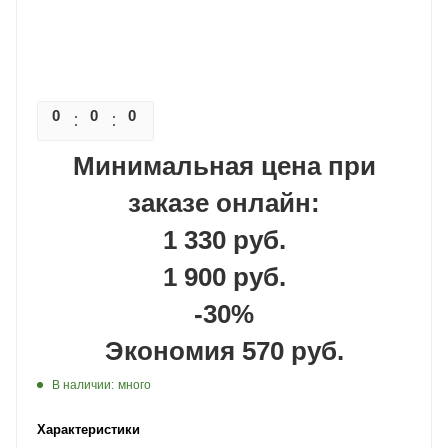
0
0
0
0
Минимальная цена при
заказе онлайн:
1 330 руб.
1 900 руб.
-30%
Экономия 570 руб.
В наличии:
много
Характеристики