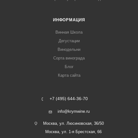
ИНФОРМАЦИЯ
Винная Школа
Дегустации
Винодельни
Сорта винограда
Блог
Карта сайта
+7 (495) 644-36-70
info@krymwine.ru
Москва, ул. Люсиновская, 36/50
Москва, ул. 1-я Брестская, 66