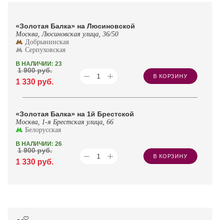
«Золотая Балка» на Люсиновской
Москва, Люсиновская улица, 36/50
Добрынинская
Серпуховская
В НАЛИЧИИ: 23
1 900
руб.
В КОРЗИНУ
1 330
руб.
«Золотая Балка» на 1й Брестской
Москва, 1-я Брестская улица, 66
Белорусская
В НАЛИЧИИ: 26
1 900
руб.
В КОРЗИНУ
1 330
руб.