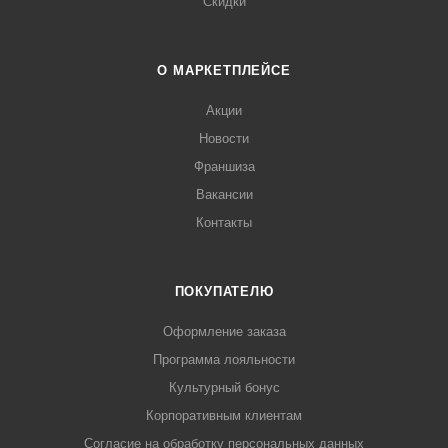
Скидки
О МАРКЕТПЛЕЙСЕ
Акции
Новости
Франшиза
Вакансии
Контакты
ПОКУПАТЕЛЮ
Оформление заказа
Программа лояльности
Культурный бонус
Корпоративным клиентам
Согласие на обработку персональных данных