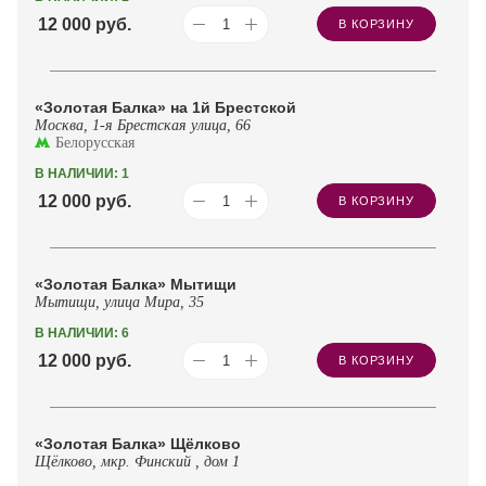
12 000
руб.
В КОРЗИНУ
«Золотая Балка» на 1й Брестской
Москва, 1-я Брестская улица, 66
Белорусская
В НАЛИЧИИ: 1
12 000
руб.
В КОРЗИНУ
«Золотая Балка» Мытищи
Мытищи, улица Мира, 35
В НАЛИЧИИ: 6
12 000
руб.
В КОРЗИНУ
«Золотая Балка» Щёлково
Щёлково, мкр. Финский , дом 1