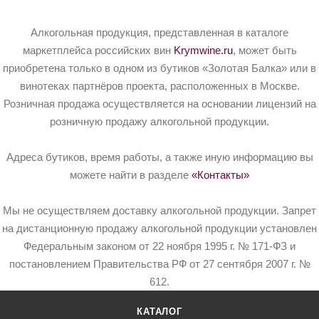
Алкогольная продукция, представленная в каталоге
маркетплейса российских вин
Krymwine.ru
, может быть
приобретена только в одном из бутиков «Золотая Балка» или в
винотеках партнёров проекта, расположенных в Москве.
Розничная продажа осуществляется на основании лицензий на
розничную продажу алкогольной продукции.
Адреса бутиков, время работы, а также иную информацию вы
можете найти в разделе
«Контакты»
Мы не осуществляем доставку алкогольной продукции. Запрет
на дистанционную продажу алкогольной продукции установлен
Федеральным законом от 22 ноября 1995 г. № 171-ФЗ и
постановлением Правительства РФ от 27 сентября 2007 г. №
612.
КАТАЛОГ