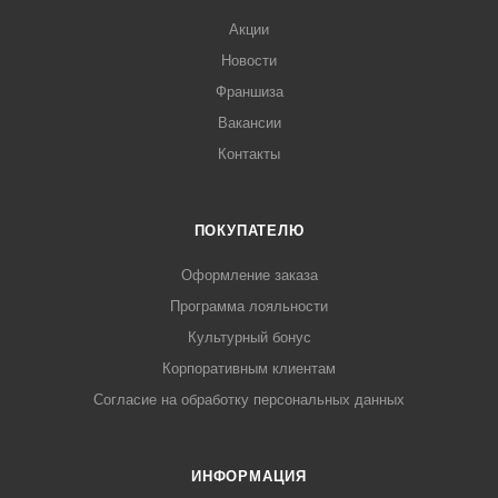
Акции
Новости
Франшиза
Вакансии
Контакты
ПОКУПАТЕЛЮ
Оформление заказа
Программа лояльности
Культурный бонус
Корпоративным клиентам
Согласие на обработку персональных данных
ИНФОРМАЦИЯ