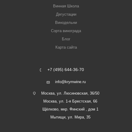
Винная Школа
Дегустации
Винодельни
Сорта винограда
Блог
Карта сайта
+7 (495) 644-36-70
info@krymwine.ru
Москва, ул. Люсиновская, 36/50
Москва, ул. 1-я Брестская, 66
Щёлково, мкр. Финский , дом 1
Мытищи, ул. Мира, 35