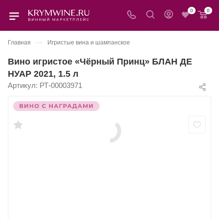
0
0
—
Главная
Игристые вина и шампанское
Вино игристое «Чёрный Принц» БЛАН ДЕ
НУАР 2021, 1.5 л
Артикул:
РТ-00003971