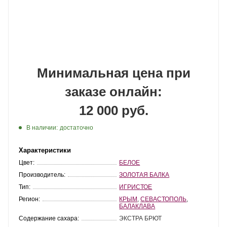
Минимальная цена при
заказе онлайн:
12 000 руб.
В наличии:
достаточно
Характеристики
Цвет:
БЕЛОЕ
Производитель:
ЗОЛОТАЯ БАЛКА
Тип:
ИГРИСТОЕ
Регион:
КРЫМ
,
СЕВАСТОПОЛЬ
,
БАЛАКЛАВА
Содержание сахара:
ЭКСТРА БРЮТ