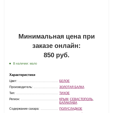
Минимальная цена при
заказе онлайн:
850 руб.
В наличии:
мало
Характеристики
Цвет:
БЕЛОЕ
Производитель:
ЗОЛОТАЯ БАЛКА
Тип:
ТИХОЕ
Регион:
КРЫМ
,
СЕВАСТОПОЛЬ
,
БАЛАКЛАВА
Содержание сахара:
ПОЛУСЛАДКОЕ