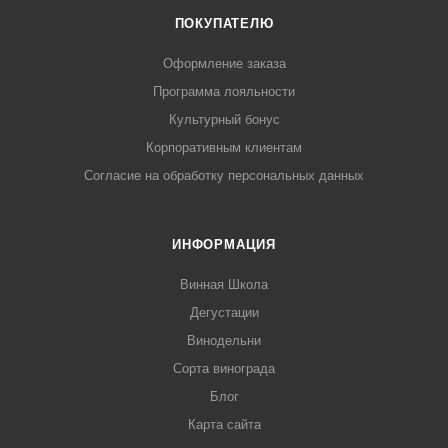
ПОКУПАТЕЛЮ
Оформление заказа
Программа лояльности
Культурный бонус
Корпоративным клиентам
Согласие на обработку персональных данных
ИНФОРМАЦИЯ
Винная Школа
Дегустации
Винодельни
Сорта винограда
Блог
Карта сайта