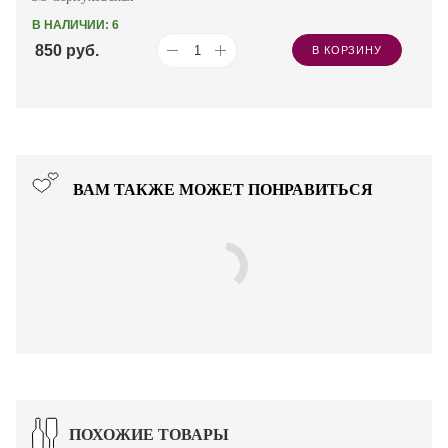
В НАЛИЧИИ: 6
850
руб.
В КОРЗИНУ
ВАМ ТАКЖЕ МОЖЕТ ПОНРАВИТЬСЯ
ПОХОЖИЕ ТОВАРЫ