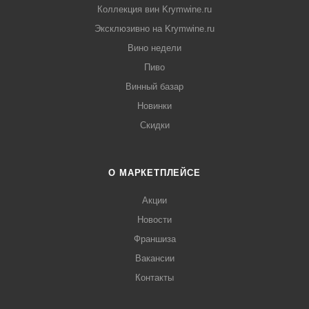
Коллекция вин Krymwine.ru
Эксклюзивно на Krymwine.ru
Вино недели
Пиво
Винный базар
Новинки
Скидки
О МАРКЕТПЛЕЙСЕ
Акции
Новости
Франшиза
Вакансии
Контакты