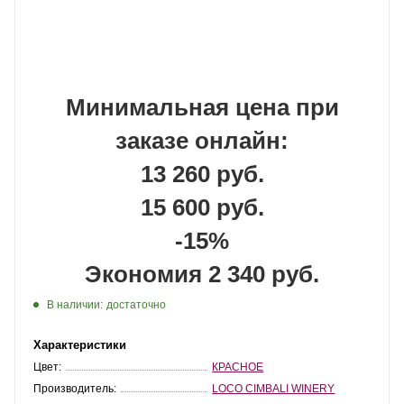
Минимальная цена при
заказе онлайн:
13 260 руб.
15 600 руб.
-15%
Экономия 2 340 руб.
В наличии:
достаточно
Характеристики
Цвет:
КРАСНОЕ
Производитель:
LOCO CIMBALI WINERY