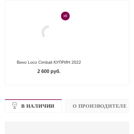
x6
Вино Loco Cimbali КУПРИН 2022
2 600 руб.
В НАЛИЧИИ
О ПРОИЗВОДИТЕЛЕ