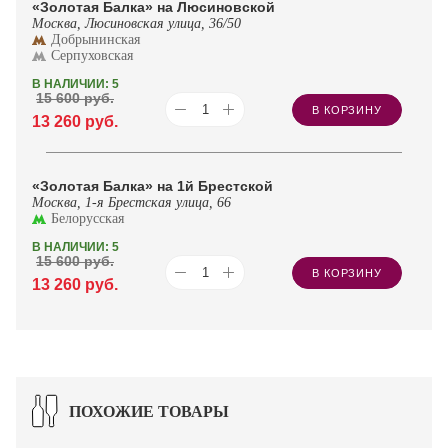
«Золотая Балка» на Люсиновской
Москва, Люсиновская улица, 36/50
Добрынинская
Серпуховская
В НАЛИЧИИ: 5
15 600
руб.
В КОРЗИНУ
13 260
руб.
«Золотая Балка» на 1й Брестской
Москва, 1-я Брестская улица, 66
Белорусская
В НАЛИЧИИ: 5
15 600
руб.
В КОРЗИНУ
13 260
руб.
ПОХОЖИЕ ТОВАРЫ