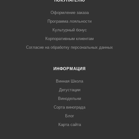
ПОКУПАТЕЛЮ
Оформление заказа
Программа лояльности
Культурный бонус
Корпоративным клиентам
Согласие на обработку персональных данных
ИНФОРМАЦИЯ
Винная Школа
Дегустации
Винодельни
Сорта винограда
Блог
Карта сайта