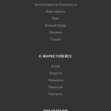
Эксклюзивно на Krymwine.ru
Вино недели
Пиво
Винный базар
Новинки
Скидки
О МАРКЕТПЛЕЙСЕ
Акции
Новости
Франшиза
Вакансии
Контакты