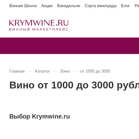
Винная Школа
Акции
Винодельни
Сорта винограда
Блог
Р
—
—
—
Главная
Каталог
Вино
от 1000 до 3000
Вино от 1000 до 3000 руб
Выбор Krymwine.ru