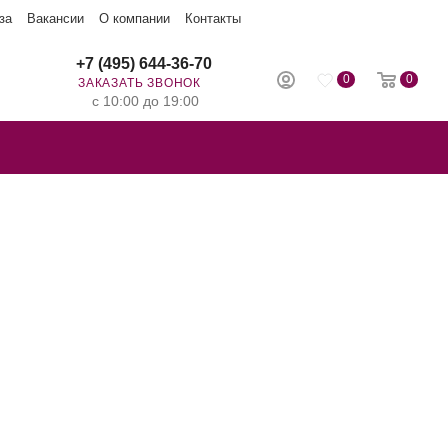
за
Вакансии
О компании
Контакты
+7 (495) 644-36-70
0
0
ЗАКАЗАТЬ ЗВОНОК
с 10:00 до 19:00