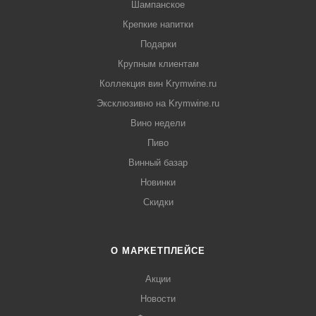
Шампанское
Крепкие напитки
Подарки
Крупным клиентам
Коллекция вин Krymwine.ru
Эксклюзивно на Krymwine.ru
Вино недели
Пиво
Винный базар
Новинки
Скидки
О МАРКЕТПЛЕЙСЕ
Акции
Новости