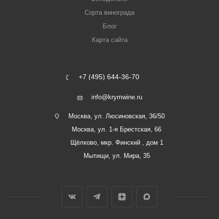
Сорта винограда
Блог
Карта сайта
+7 (495) 644-36-70
info@krymwine.ru
Москва, ул. Люсиновская, 36/50
Москва, ул. 1-я Брестская, 66
Щёлково, мкр. Финский , дом 1
Мытищи, ул. Мира, 35