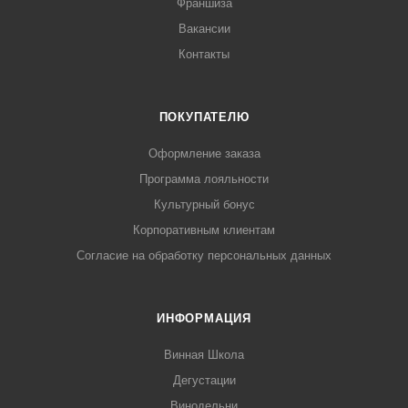
Франшиза
Вакансии
Контакты
ПОКУПАТЕЛЮ
Оформление заказа
Программа лояльности
Культурный бонус
Корпоративным клиентам
Согласие на обработку персональных данных
ИНФОРМАЦИЯ
Винная Школа
Дегустации
Винодельни