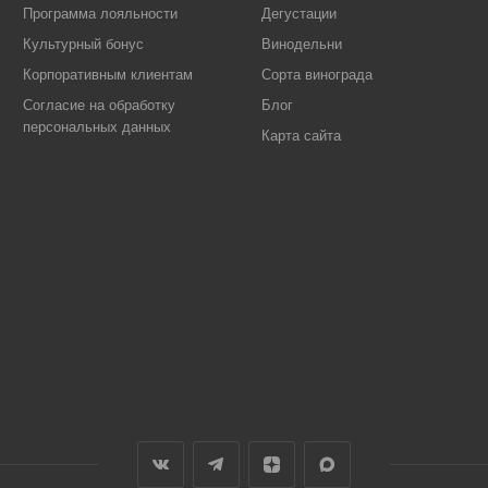
Программа лояльности
Дегустации
Культурный бонус
Винодельни
Корпоративным клиентам
Сорта винограда
Согласие на обработку
Блог
персональных данных
Карта сайта