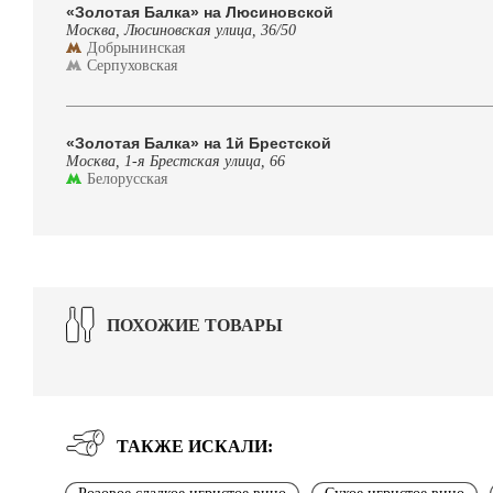
«Золотая Балка» на Люсиновской
Москва, Люсиновская улица, 36/50
Добрынинская
Серпуховская
«Золотая Балка» на 1й Брестской
Москва, 1-я Брестская улица, 66
Белорусская
ПОХОЖИЕ ТОВАРЫ
ТАКЖЕ ИСКАЛИ: