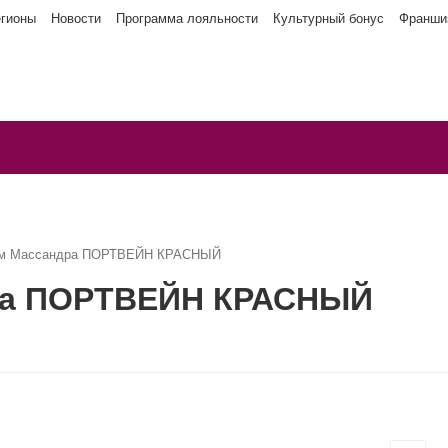
егионы
Новости
Программа лояльности
Культурный бонус
Франши
ым Массандра ПОРТВЕЙН КРАСНЫЙ
ра ПОРТВЕЙН КРАСНЫЙ