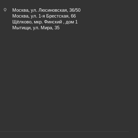
Москва, ул. Люсиновская, 36/50
Москва, ул. 1-я Брестская, 66
Щёлково, мкр. Финский , дом 1
Мытищи, ул. Мира, 35