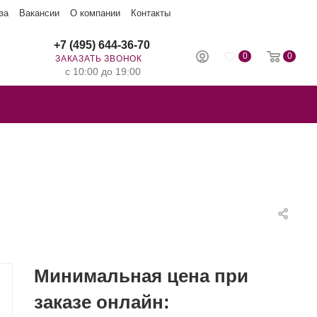
за
Вакансии
О компании
Контакты
+7 (495) 644-36-70
0
0
ЗАКАЗАТЬ ЗВОНОК
с 10:00 до 19:00
Минимальная цена при
заказе онлайн: