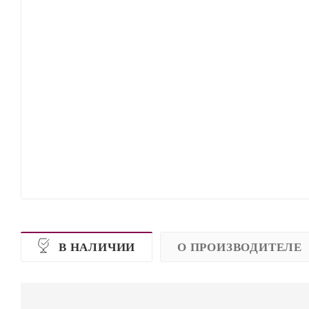
В НАЛИЧИИ
О ПРОИЗВОДИТЕЛЕ