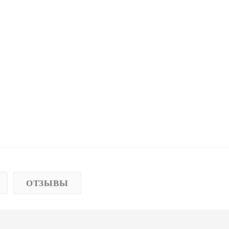
ОТЗЫВЫ