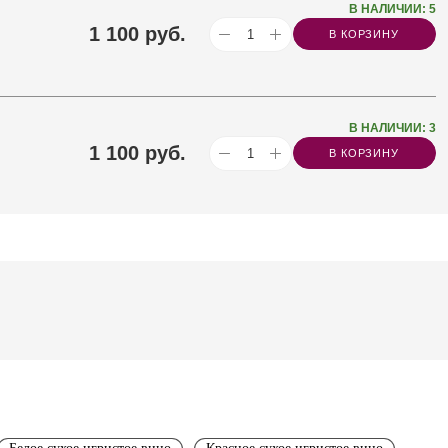
В НАЛИЧИИ: 5
1 100
руб.
В КОРЗИНУ
В НАЛИЧИИ: 3
1 100
руб.
В КОРЗИНУ