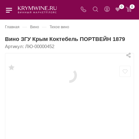
0
0
—
—
Главная
Вино
Тихое вино
Вино ЗГУ Крым Коктебель ПОРТВЕЙН 1879
Артикул:
ЛЮ-00000452