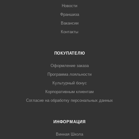
Новости
Франшиза
Вакансии
Контакты
ПОКУПАТЕЛЮ
Оформление заказа
Программа лояльности
Культурный бонус
Корпоративным клиентам
Согласие на обработку персональных данных
ИНФОРМАЦИЯ
Винная Школа