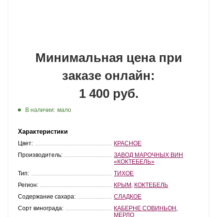
Минимальная цена при
заказе онлайн:
1 400 руб.
В наличии:
мало
Характеристики
Цвет:
КРАСНОЕ
Производитель:
ЗАВОД МАРОЧНЫХ ВИН
«КОКТЕБЕЛЬ»
Тип:
ТИХОЕ
Регион:
КРЫМ
,
КОКТЕБЕЛЬ
Содержание сахара:
СЛАДКОЕ
Сорт винограда:
КАБЕРНЕ СОВИНЬОН
,
МЕРЛО