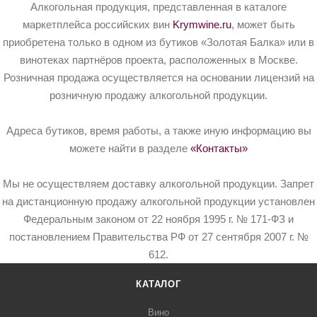
Алкогольная продукция, представленная в каталоге
маркетплейса российских вин
Krymwine.ru
, может быть
приобретена только в одном из бутиков «Золотая Балка» или в
винотеках партнёров проекта, расположенных в Москве.
Розничная продажа осуществляется на основании лицензий на
розничную продажу алкогольной продукции.
Адреса бутиков, время работы, а также иную информацию вы
можете найти в разделе
«Контакты»
Мы не осуществляем доставку алкогольной продукции. Запрет
на дистанционную продажу алкогольной продукции установлен
Федеральным законом от 22 ноября 1995 г. № 171-ФЗ и
постановлением Правительства РФ от 27 сентября 2007 г. №
612.
КАТАЛОГ
Вино