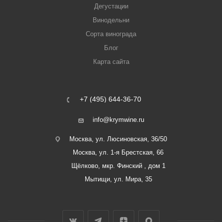
Дегустации
Винодельни
Сорта винограда
Блог
Карта сайта
+7 (495) 644-36-70
info@krymwine.ru
Москва, ул. Люсиновская, 36/50
Москва, ул. 1-я Брестская, 66
Щёлково, мкр. Финский , дом 1
Мытищи, ул. Мира, 35