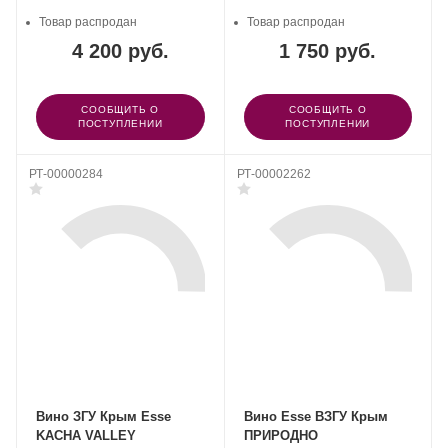
Товар распродан
Товар распродан
4 200 руб.
1 750 руб.
СООБЩИТЬ О
СООБЩИТЬ О
ПОСТУПЛЕНИИ
ПОСТУПЛЕНИИ
РТ-00000284
РТ-00002262
Вино ЗГУ Крым Esse
Вино Esse ВЗГУ Крым
KACHA VALLEY
ПРИРОДНО