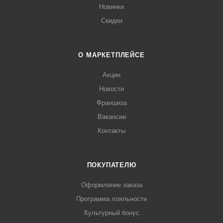
Новинки
Скидки
О МАРКЕТПЛЕЙСЕ
Акции
Новости
Франшиза
Вакансии
Контакты
ПОКУПАТЕЛЮ
Оформление заказа
Программа лояльности
Культурный бонус