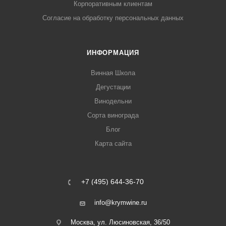
Корпоративным клиентам
Согласие на обработку персональных данных
ИНФОРМАЦИЯ
Винная Школа
Дегустации
Винодельни
Сорта винограда
Блог
Карта сайта
+7 (495) 644-36-70
info@krymwine.ru
Москва, ул. Люсиновская, 36/50