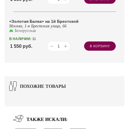
«Золотая Балка» на 1й Брестской
Москва, 1-я Брестская улица, 66
Белорусская
В НАЛИЧИИ: 11
1 550
руб.
В КОРЗИНУ
ПОХОЖИЕ ТОВАРЫ
ТАКЖЕ ИСКАЛИ: