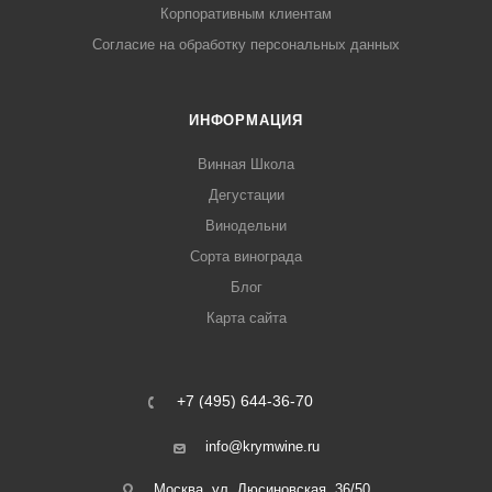
Корпоративным клиентам
Согласие на обработку персональных данных
ИНФОРМАЦИЯ
Винная Школа
Дегустации
Винодельни
Сорта винограда
Блог
Карта сайта
+7 (495) 644-36-70
info@krymwine.ru
Москва, ул. Люсиновская, 36/50