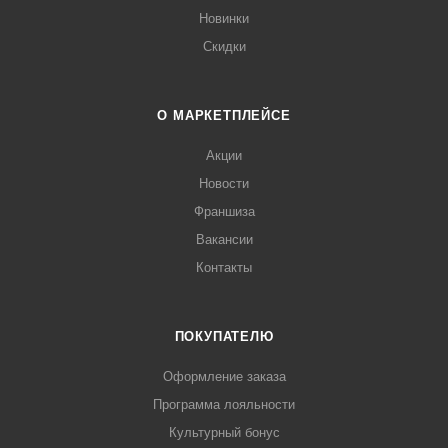
Новинки
Скидки
О МАРКЕТПЛЕЙСЕ
Акции
Новости
Франшиза
Вакансии
Контакты
ПОКУПАТЕЛЮ
Оформление заказа
Программа лояльности
Культурный бонус