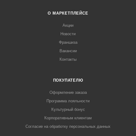
О МАРКЕТПЛЕЙСЕ
Акции
Новости
Франшиза
Вакансии
Контакты
ПОКУПАТЕЛЮ
Оформление заказа
Программа лояльности
Культурный бонус
Корпоративным клиентам
Согласие на обработку персональных данных