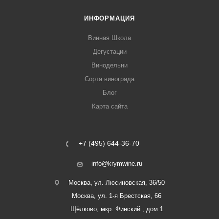
ИНФОРМАЦИЯ
Винная Школа
Дегустации
Винодельни
Сорта винограда
Блог
Карта сайта
+7 (495) 644-36-70
info@krymwine.ru
Москва, ул. Люсиновская, 36/50
Москва, ул. 1-я Брестская, 66
Щёлково, мкр. Финский , дом 1