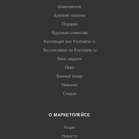
Шампанское
Крепкие напитки
Подарки
Крупным клиентам
Коллекция вин Krymwine.ru
Эксклюзивно на Krymwine.ru
Вино недели
Пиво
Винный базар
Новинки
Скидки
О МАРКЕТПЛЕЙСЕ
Акции
Новости