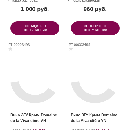
Товар распродан
Товар распродан
1 000 руб.
960 руб.
СООБЩИТЬ О
СООБЩИТЬ О
ПОСТУПЛЕНИИ
ПОСТУПЛЕНИИ
РТ-00003493
РТ-00003495
Вино ЗГУ Крым Domaine
Вино ЗГУ Крым Domaine
de la Vivandière VN
de la Vivandière VN