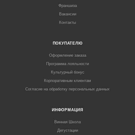
Франшиза
Вакансии
Контакты
ПОКУПАТЕЛЮ
Оформление заказа
Программа лояльности
Культурный бонус
Корпоративным клиентам
Согласие на обработку персональных данных
ИНФОРМАЦИЯ
Винная Школа
Дегустации