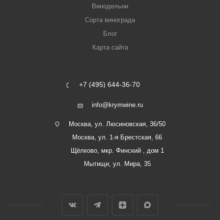
Винодельни
Сорта винограда
Блог
Карта сайта
+7 (495) 644-36-70
info@krymwine.ru
Москва, ул. Люсиновская, 36/50
Москва, ул. 1-я Брестская, 66
Щёлково, мкр. Финский , дом 1
Мытищи, ул. Мира, 35