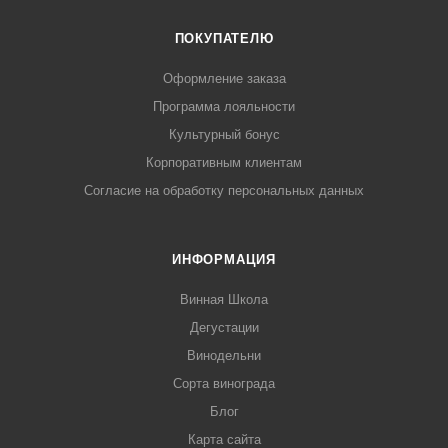
ПОКУПАТЕЛЮ
Оформление заказа
Программа лояльности
Культурный бонус
Корпоративным клиентам
Согласие на обработку персональных данных
ИНФОРМАЦИЯ
Винная Школа
Дегустации
Винодельни
Сорта винограда
Блог
Карта сайта