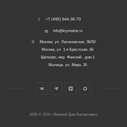
+7 (495) 644-36-70
info@krymwine.ru
Москва, ул. Люсиновская, 36/50
Москва, ул. 1-я Брестская, 66
Щёлково, мкр. Финский , дом 1
Мытищи, ул. Мира, 35
2026 © ООО «Винный Дом Балаклавы»