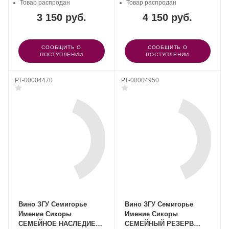
Товар распродан
Товар распродан
3 150 руб.
4 150 руб.
СООБЩИТЬ О
СООБЩИТЬ О
ПОСТУПЛЕНИИ
ПОСТУПЛЕНИИ
РТ-00004470
РТ-00004950
Вино ЗГУ Семигорье
Вино ЗГУ Семигорье
Имение Сикоры
Имение Сикоры
СЕМЕЙНОЕ НАСЛЕДИЕ
СЕМЕЙНЫЙ РЕЗЕРВ