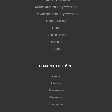
Крупным клиентам
Коллекция вин Krymwine.ru
Эксклюзивно на Krymwine.ru
Вино недели
Пиво
Винный базар
Новинки
Скидки
О МАРКЕТПЛЕЙСЕ
Акции
Новости
Франшиза
Вакансии
Контакты