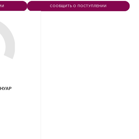
ИИ
СООБЩИТЬ О ПОСТУПЛЕНИИ
 НУАР