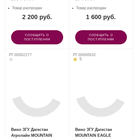
Товар распродан
Товар распродан
2 200 руб.
1 600 руб.
СООБЩИТЬ О
СООБЩИТЬ О
ПОСТУПЛЕНИИ
ПОСТУПЛЕНИИ
РТ-00002277
РТ-00000632
5
Вино ЗГУ Дагестан
Вино ЗГУ Дагестан
Агролайн MOUNTAIN
MOUNTAIN EAGLE