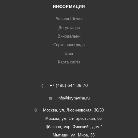
ИНФОРМАЦИЯ
Винная Школа
Дегустации
Винодельни
Сорта винограда
Блог
Карта сайта
+7 (495) 644-36-70
info@krymwine.ru
Москва, ул. Люсиновская, 36/50
Москва, ул. 1-я Брестская, 66
Щёлково, мкр. Финский , дом 1
Мытищи, ул. Мира, 35