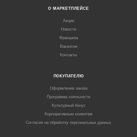
О МАРКЕТПЛЕЙСЕ
Акции
Новости
Франшиза
Вакансии
Контакты
ПОКУПАТЕЛЮ
Оформление заказа
Программа лояльности
Культурный бонус
Корпоративным клиентам
Согласие на обработку персональных данных