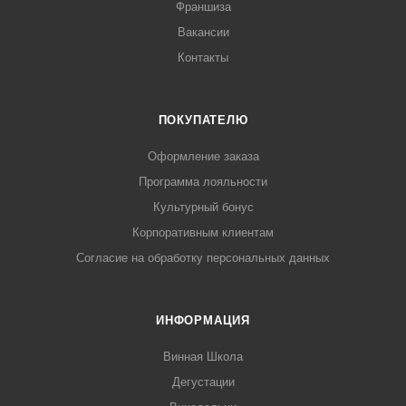
Франшиза
Вакансии
Контакты
ПОКУПАТЕЛЮ
Оформление заказа
Программа лояльности
Культурный бонус
Корпоративным клиентам
Согласие на обработку персональных данных
ИНФОРМАЦИЯ
Винная Школа
Дегустации