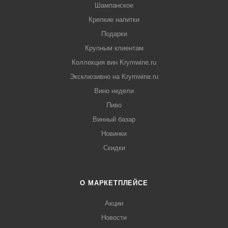
Шампанское
Крепкие напитки
Подарки
Крупным клиентам
Коллекция вин Krymwine.ru
Эксклюзивно на Krymwine.ru
Вино недели
Пиво
Винный базар
Новинки
Скидки
О МАРКЕТПЛЕЙСЕ
Акции
Новости