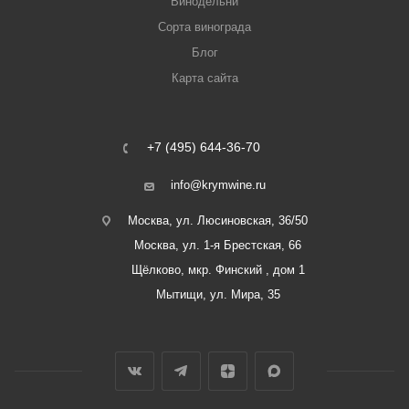
Винодельни
Сорта винограда
Блог
Карта сайта
+7 (495) 644-36-70
info@krymwine.ru
Москва, ул. Люсиновская, 36/50
Москва, ул. 1-я Брестская, 66
Щёлково, мкр. Финский , дом 1
Мытищи, ул. Мира, 35