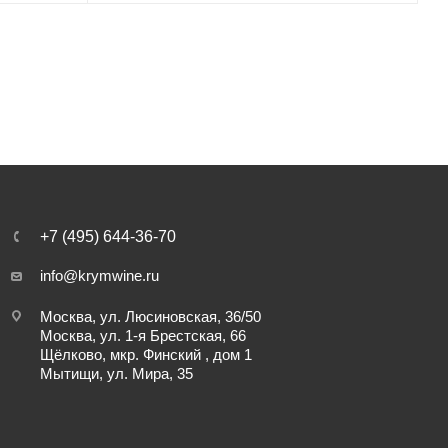
+7 (495) 644-36-70
info@krymwine.ru
Москва, ул. Люсиновская, 36/50
Москва, ул. 1-я Брестская, 66
Щёлково, мкр. Финский , дом 1
Мытищи, ул. Мира, 35