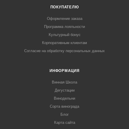
ПОКУПАТЕЛЮ
Оформление заказа
Программа лояльности
Культурный бонус
Корпоративным клиентам
Согласие на обработку персональных данных
ИНФОРМАЦИЯ
Винная Школа
Дегустации
Винодельни
Сорта винограда
Блог
Карта сайта