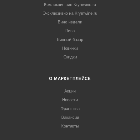
Коллекция вин Krymwine.ru
Эксклюзивно на Krymwine.ru
Вино недели
Пиво
Винный базар
Новинки
Скидки
О МАРКЕТПЛЕЙСЕ
Акции
Новости
Франшиза
Вакансии
Контакты