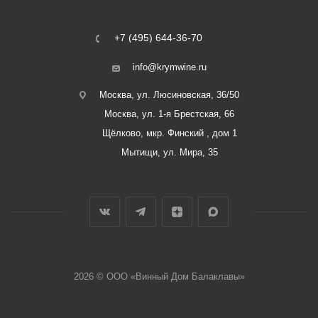
+7 (495) 644-36-70
info@krymwine.ru
Москва, ул. Люсиновская, 36/50
Москва, ул. 1-я Брестская, 66
Щёлково, мкр. Финский , дом 1
Мытищи, ул. Мира, 35
2026 © ООО «Винный Дом Балаклавы»