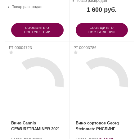
Товар распродан
Товар распродан
1 600 руб.
СООБЩИТЬ О
СООБЩИТЬ О
ПОСТУПЛЕНИИ
ПОСТУПЛЕНИИ
РТ-00004723
РТ-00003786
Вино Cannis
Вино сортовое Georg
GEWURZTRAMINER 2021
Steinmetz РИСЛИНГ