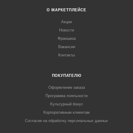
О МАРКЕТПЛЕЙСЕ
Акции
Новости
Франшиза
Вакансии
Контакты
ПОКУПАТЕЛЮ
Оформление заказа
Программа лояльности
Культурный бонус
Корпоративным клиентам
Согласие на обработку персональных данных